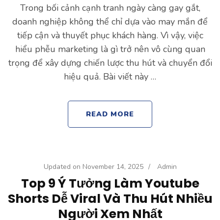
Trong bối cảnh cạnh tranh ngày càng gay gắt,
doanh nghiệp không thể chỉ dựa vào may mắn để
tiếp cận và thuyết phục khách hàng. Vì vậy, việc
hiểu phễu marketing là gì trở nên vô cùng quan
trọng để xây dựng chiến lược thu hút và chuyển đổi
hiệu quả. Bài viết này …
READ MORE
Updated on
November 14, 2025
/
Admin
Top 9 Ý Tưởng Làm Youtube
Shorts Dễ Viral Và Thu Hút Nhiều
Người Xem Nhất