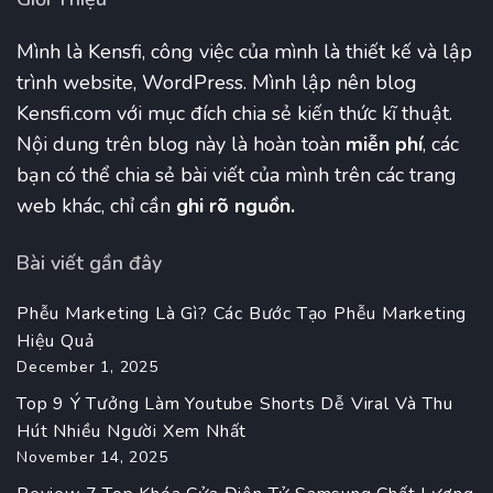
Mình là Kensfi, công việc của mình là thiết kế và lập
trình website, WordPress. Mình lập nên blog
Kensfi.com với mục đích chia sẻ kiến thức kĩ thuật.
Nội dung trên blog này là hoàn toàn
miễn phí
, các
bạn có thể chia sẻ bài viết của mình trên các trang
web khác, chỉ cần
ghi rõ nguồn.
Bài viết gần đây
Phễu Marketing Là Gì? Các Bước Tạo Phễu Marketing
Hiệu Quả
December 1, 2025
Top 9 Ý Tưởng Làm Youtube Shorts Dễ Viral Và Thu
Hút Nhiều Người Xem Nhất
November 14, 2025