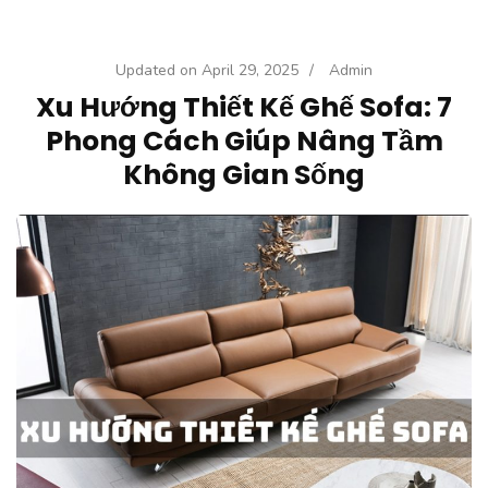
Updated on
April 29, 2025
/
Admin
Xu Hướng Thiết Kế Ghế Sofa: 7
Phong Cách Giúp Nâng Tầm
Không Gian Sống