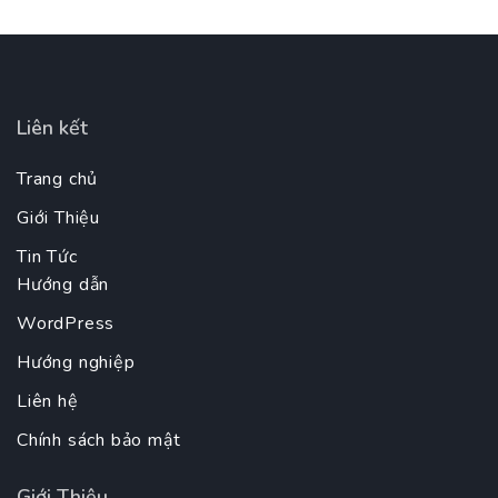
Liên kết
Trang chủ
Giới Thiệu
Tin Tức
Hướng dẫn
WordPress
Hướng nghiệp
Liên hệ
Chính sách bảo mật
Giới Thiệu