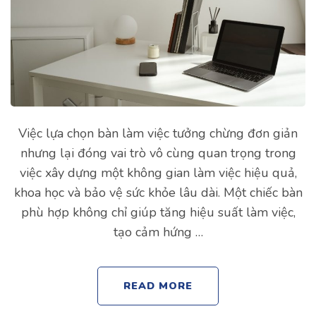
Việc lựa chọn bàn làm việc tưởng chừng đơn giản
nhưng lại đóng vai trò vô cùng quan trọng trong
việc xây dựng một không gian làm việc hiệu quả,
khoa học và bảo vệ sức khỏe lâu dài. Một chiếc bàn
phù hợp không chỉ giúp tăng hiệu suất làm việc,
tạo cảm hứng …
READ MORE