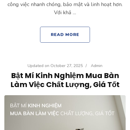
công việc nhanh chóng, bảo mật và linh hoạt hơn.
Với khả …
READ MORE
Updated on
October 27, 2025
/
Admin
Bật Mí Kinh Nghiệm Mua Bàn
Làm Việc Chất Lượng, Giá Tốt