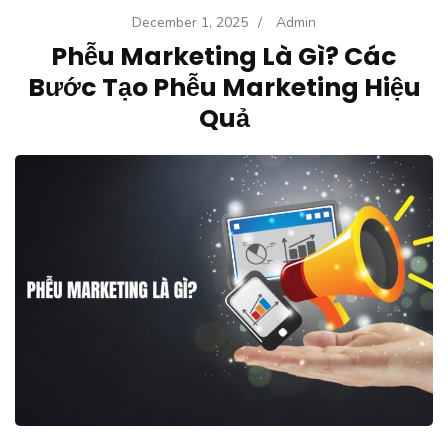
December 1, 2025
/
Admin
Phễu Marketing Là Gì? Các
Bước Tạo Phễu Marketing Hiệu
Quả