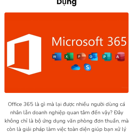
Dụng
Office 365 là gì mà lại được nhiều người dùng cá
nhân lẫn doanh nghiệp quan tâm đến vậy? Đây
không chỉ là bộ ứng dụng văn phòng đơn thuần, mà
còn là giải pháp làm việc toàn diện giúp bạn xử lý