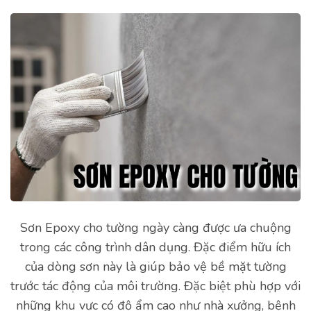
Sơn Epoxy cho tường ngày càng được ưa chuộng
trong các công trình dân dụng. Đặc điểm hữu ích
của dòng sơn này là giúp bảo vệ bề mặt tường
trước tác động của môi trường. Đặc biệt phù hợp với
những khu vực có độ ẩm cao như nhà xưởng, bệnh