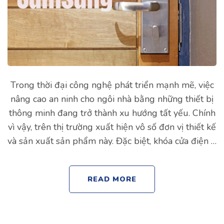
Trong thời đại công nghệ phát triển mạnh mẽ, việc
nâng cao an ninh cho ngôi nhà bằng những thiết bị
thông minh đang trở thành xu hướng tất yếu. Chính
vì vậy, trên thị trường xuất hiện vô số đơn vị thiết kế
và sản xuất sản phẩm này. Đặc biệt, khóa cửa điện …
READ MORE