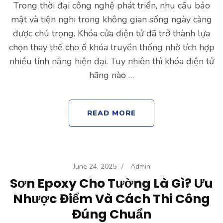
Trong thời đại công nghệ phát triển, nhu cầu bảo
mật và tiện nghi trong không gian sống ngày càng
được chú trọng. Khóa cửa điện tử đã trở thành lựa
chọn thay thế cho ổ khóa truyền thống nhờ tích hợp
nhiều tính năng hiện đại. Tuy nhiên thì khóa điện tử
hãng nào …
READ MORE
June 24, 2025
/
Admin
Sơn Epoxy Cho Tường Là Gì? Ưu
Nhược Điểm Và Cách Thi Công
Đúng Chuẩn