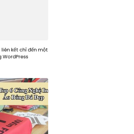
liên kết chỉ đến một
ng WordPress