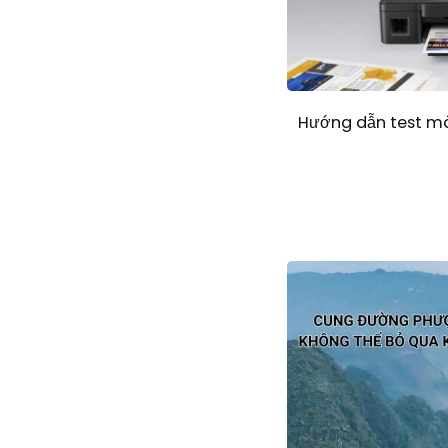
Hướng dẫn test m