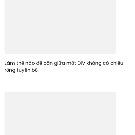
Làm thế nào để căn giữa một DIV không có chiều
rộng tuyên bố