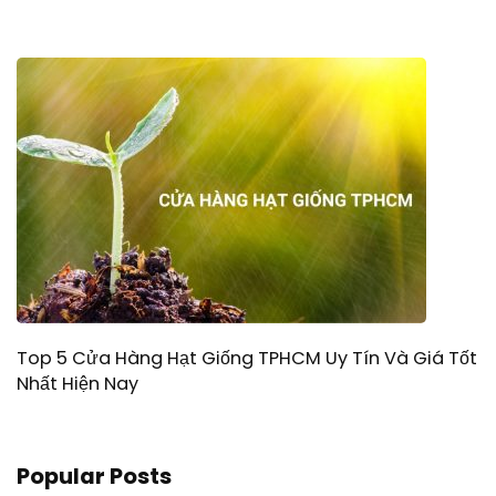
Top 5 Cửa Hàng Hạt Giống TPHCM Uy Tín Và Giá Tốt
Nhất Hiện Nay
Popular Posts