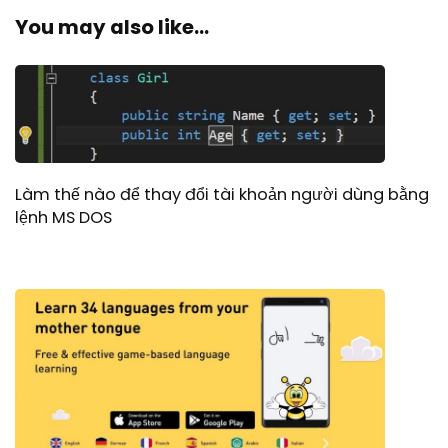
You may also like...
Làm thế nào để thay đổi tài khoản người dùng bằng
lệnh MS DOS