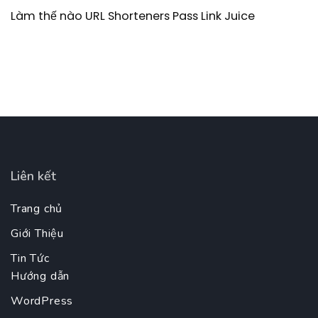
Làm thế nào URL Shorteners Pass Link Juice
Liên kết
Trang chủ
Giới Thiệu
Tin Tức
Hướng dẫn
WordPress