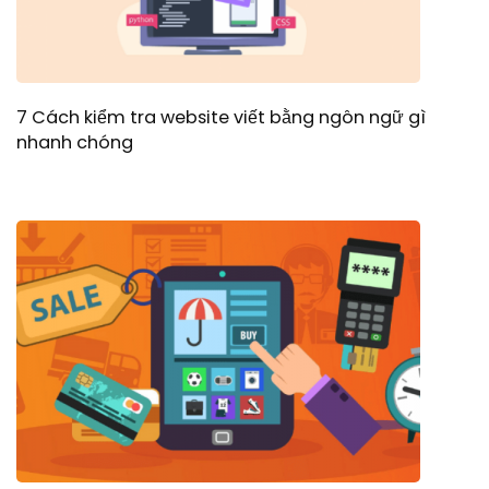
7 Cách kiểm tra website viết bằng ngôn ngữ gì
nhanh chóng