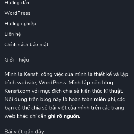
Hướng dẫn
WordPress
Hướng nghiệp
Liên hệ
Chính sách bảo mật
Giới Thiệu
Mình là Kensfi, công việc của mình là thiết kế và lập
trình website, WordPress. Mình lập nên blog
Kensfi.com với mục đích chia sẻ kiến thức kĩ thuật.
Nội dung trên blog này là hoàn toàn
miễn phí
, các
bạn có thể chia sẻ bài viết của mình trên các trang
web khác, chỉ cần
ghi rõ nguồn.
Bài viết gần đây