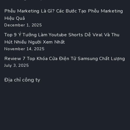
Phễu Marketing Là Gì? Các Bước Tạo Phễu Marketing
Hiệu Quả
December 1, 2025
Top 9 Ý Tưởng Làm Youtube Shorts Dễ Viral Và Thu
Hút Nhiều Người Xem Nhất
November 14, 2025
Review 7 Top Khóa Cửa Điện Tử Samsung Chất Lượng
July 3, 2025
Địa chỉ công ty