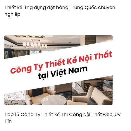
Thiết kế ứng dụng đặt hàng Trung Quốc chuyên
nghiệp
Top 15 Công Ty Thiết Kế Thi Công Nội Thất Đẹp, Uy
Tín