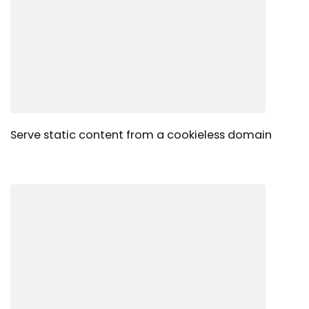
Serve static content from a cookieless domain