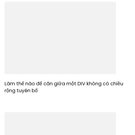
Làm thế nào để căn giữa một DIV không có chiều
rộng tuyên bố