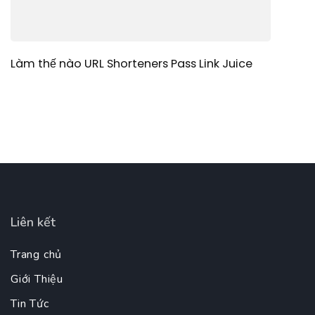
Làm thế nào URL Shorteners Pass Link Juice
Liên kết
Trang chủ
Giới Thiệu
Tin Tức