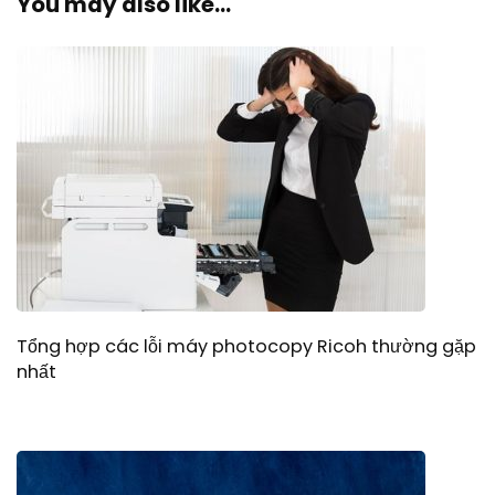
You may also like...
Tổng hợp các lỗi máy photocopy Ricoh thường gặp
nhất