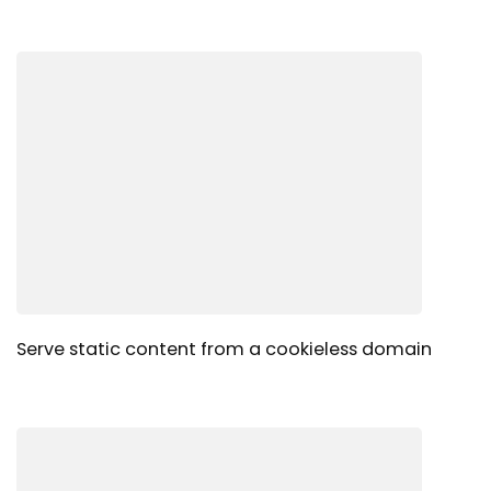
Serve static content from a cookieless domain