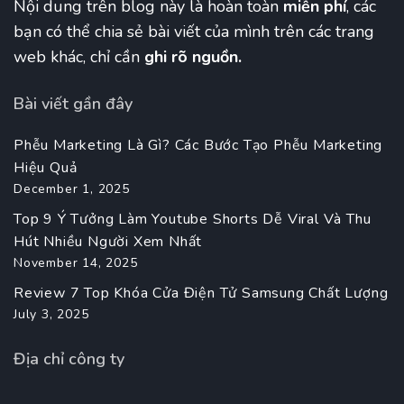
Nội dung trên blog này là hoàn toàn
miễn phí
, các
bạn có thể chia sẻ bài viết của mình trên các trang
web khác, chỉ cần
ghi rõ nguồn.
Bài viết gần đây
Phễu Marketing Là Gì? Các Bước Tạo Phễu Marketing
Hiệu Quả
December 1, 2025
Top 9 Ý Tưởng Làm Youtube Shorts Dễ Viral Và Thu
Hút Nhiều Người Xem Nhất
November 14, 2025
Review 7 Top Khóa Cửa Điện Tử Samsung Chất Lượng
July 3, 2025
Địa chỉ công ty