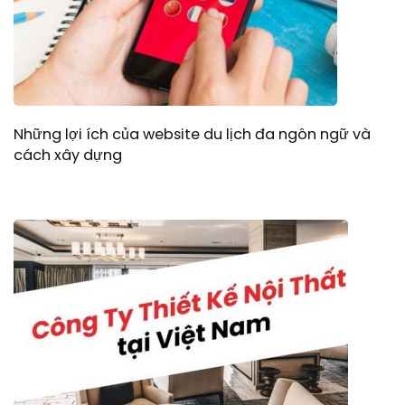
Những lợi ích của website du lịch đa ngôn ngữ và
cách xây dựng