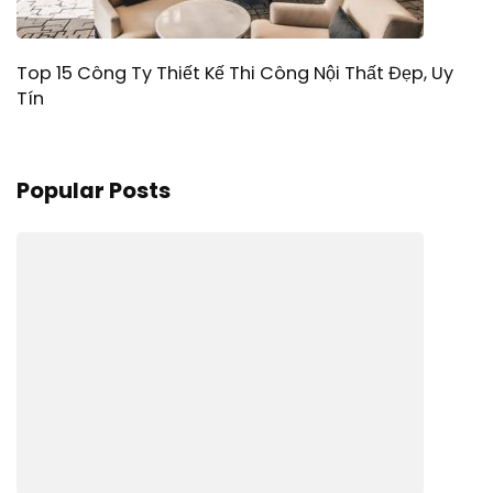
Top 15 Công Ty Thiết Kế Thi Công Nội Thất Đẹp, Uy
Tín
Popular Posts