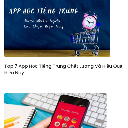
Top 7 App Học Tiếng Trung Chất Lượng Và Hiệu Quả
Hiện Nay