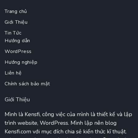
Trang chủ
Giới Thiệu
Tin Tức
Hướng dẫn
WordPress
Hướng nghiệp
Liên hệ
Chính sách bảo mật
Giới Thiệu
Mình là Kensfi, công việc của mình là thiết kế và lập
trình website, WordPress. Mình lập nên blog
Kensfi.com với mục đích chia sẻ kiến thức kĩ thuật.