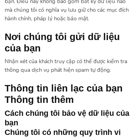
bạn. Điều này không bao gồm bất kỳ dữ liệu nào
mà chúng tôi có nghĩa vụ lưu giữ cho các mục đích
hành chính, pháp lý hoặc bảo mật.
Nơi chúng tôi gửi dữ liệu
của bạn
Nhận xét của khách truy cập có thể được kiểm tra
thông qua dịch vụ phát hiện spam tự động.
Thông tin liên lạc của bạn
Thông tin thêm
Cách chúng tôi bảo vệ dữ liệu của
bạn
Chúng tôi có những quy trình vi