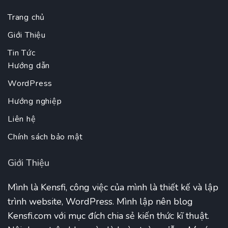
Trang chủ
Giới Thiệu
Tin Tức
Hướng dẫn
WordPress
Hướng nghiệp
Liên hệ
Chính sách bảo mật
Giới Thiệu
Mình là Kensfi, công việc của mình là thiết kế và lập
trình website, WordPress. Mình lập nên blog
Kensfi.com với mục đích chia sẻ kiến thức kĩ thuật.