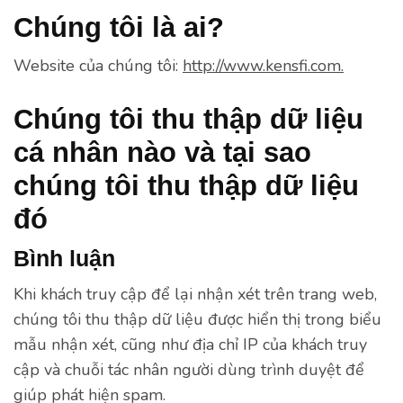
Chúng tôi là ai?
Website của chúng tôi:
http://www.kensfi.com.
Chúng tôi thu thập dữ liệu
cá nhân nào và tại sao
chúng tôi thu thập dữ liệu
đó
Bình luận
Khi khách truy cập để lại nhận xét trên trang web,
chúng tôi thu thập dữ liệu được hiển thị trong biểu
mẫu nhận xét, cũng như địa chỉ IP của khách truy
cập và chuỗi tác nhân người dùng trình duyệt để
giúp phát hiện spam.