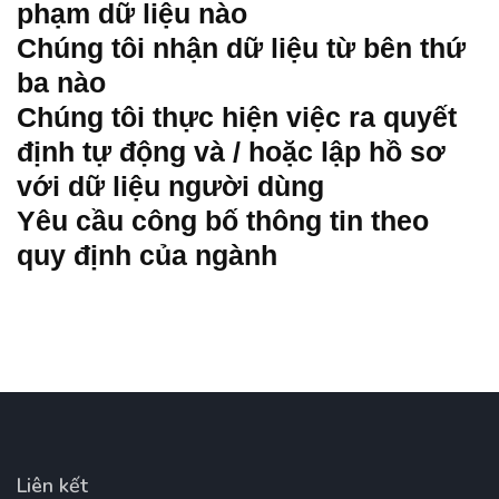
phạm dữ liệu nào
Chúng tôi nhận dữ liệu từ bên thứ
ba nào
Chúng tôi thực hiện việc ra quyết
định tự động và / hoặc lập hồ sơ
với dữ liệu người dùng
Yêu cầu công bố thông tin theo
quy định của ngành
Liên kết