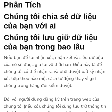
Phân Tích
Chúng tôi chia sẻ dữ liệu
của bạn với ai
Chúng tôi lưu giữ dữ liệu
của bạn trong bao lâu
Nếu bạn để lại nhận xét, nhận xét và siêu dữ liệu
của nó sẽ được giữ lại vô thời hạn. Điều này là để
chúng tôi có thể nhận ra và phê duyệt bất kỳ nhận
xét tiếp theo nào một cách tự động thay vì giữ
chúng trong hàng đợi kiểm duyệt.
Đối với người dùng đăng ký trên trang web của
chúng tôi (nếu có), chúng tôi cũng lưu trữ thông tin