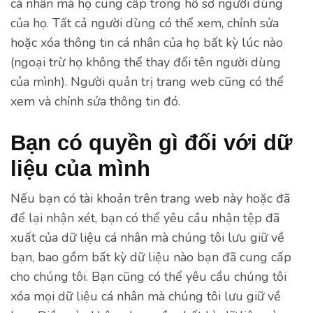
cá nhân mà họ cung cấp trong hồ sơ người dùng
của họ. Tất cả người dùng có thể xem, chỉnh sửa
hoặc xóa thông tin cá nhân của họ bất kỳ lúc nào
(ngoại trừ họ không thể thay đổi tên người dùng
của mình). Người quản trị trang web cũng có thể
xem và chỉnh sửa thông tin đó.
Bạn có quyền gì đối với dữ
liệu của mình
Nếu bạn có tài khoản trên trang web này hoặc đã
để lại nhận xét, bạn có thể yêu cầu nhận tệp đã
xuất của dữ liệu cá nhân mà chúng tôi lưu giữ về
bạn, bao gồm bất kỳ dữ liệu nào bạn đã cung cấp
cho chúng tôi. Bạn cũng có thể yêu cầu chúng tôi
xóa mọi dữ liệu cá nhân mà chúng tôi lưu giữ về