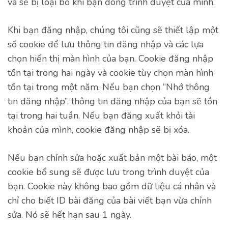
và sẽ bị loại bỏ khi bạn đóng trình duyệt của mình.
Khi bạn đăng nhập, chúng tôi cũng sẽ thiết lập một
số cookie để lưu thông tin đăng nhập và các lựa
chọn hiển thị màn hình của bạn. Cookie đăng nhập
tồn tại trong hai ngày và cookie tùy chọn màn hình
tồn tại trong một năm. Nếu bạn chọn “Nhớ thông
tin đăng nhập”, thông tin đăng nhập của bạn sẽ tồn
tại trong hai tuần. Nếu bạn đăng xuất khỏi tài
khoản của mình, cookie đăng nhập sẽ bị xóa.
Nếu bạn chỉnh sửa hoặc xuất bản một bài báo, một
cookie bổ sung sẽ được lưu trong trình duyệt của
bạn. Cookie này không bao gồm dữ liệu cá nhân và
chỉ cho biết ID bài đăng của bài viết bạn vừa chỉnh
sửa. Nó sẽ hết hạn sau 1 ngày.