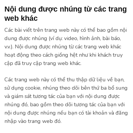
Nội dung được nhúng từ các trang
web khác
Các bài viết trên trang web này có thể bao gồm nội
dung được nhúng (ví dụ: video, hình ảnh, bài báo,
v.v.). Nội dung được nhúng từ các trang web khác
hoạt động theo cách giống hệt như khi khách truy
cập đã truy cập trang web khác.
Các trang web này có thể thu thập dữ liệu về bạn,
sử dụng cookie, nhúng theo dõi bên thứ ba bổ sung
và giám sát tương tác của bạn với nội dung được
nhúng đó, bao gồm theo dõi tương tác của bạn với
nội dung được nhúng nếu bạn có tài khoản và đăng
nhập vào trang web đó.