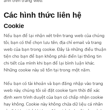
ảnh trên trang web.
Các hình thức liên hệ
Cookie
Nếu bạn để lại nhận xét trên trang web của chúng
tôi, bạn có thể chọn lưu tên, địa chỉ email và trang
web của bạn trong cookie. Đây là những điều thuận
tiện cho bạn để bạn không phải điền lại thông tin
chi tiết của mình khi bạn để lại bình luận khác.
Những cookie này sẽ tồn tại trong một năm.
Nếu bạn có tài khoản và bạn đăng nhập vào trang
web này, chúng tôi sẽ đặt cookie tạm thời để xác
định xem trình duyệt của bạn có chấp nhận cookie
hay không. Cookie này không chứa dữ liệu cá nhân