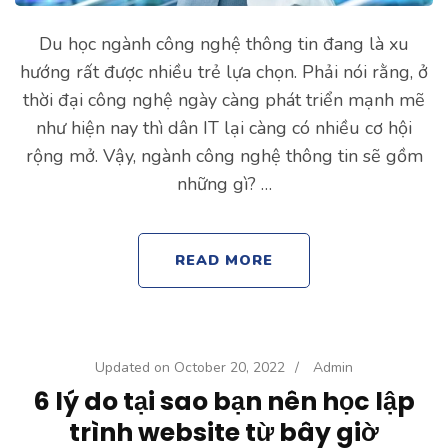
Du học ngành công nghệ thông tin đang là xu
hướng rất được nhiều trẻ lựa chọn. Phải nói rằng, ở
thời đại công nghệ ngày càng phát triển mạnh mẽ
như hiện nay thì dân IT lại càng có nhiều cơ hội
rộng mở. Vậy, ngành công nghệ thông tin sẽ gồm
những gì? …
READ MORE
Updated on
October 20, 2022
/
Admin
6 lý do tại sao bạn nên học lập
trình website từ bây giờ