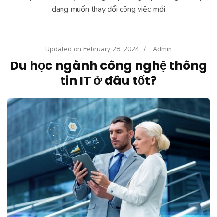
đang muốn thay đổi công việc mới
Updated on
February 28, 2024
/
Admin
Du học ngành công nghệ thông
tin IT ở đâu tốt?