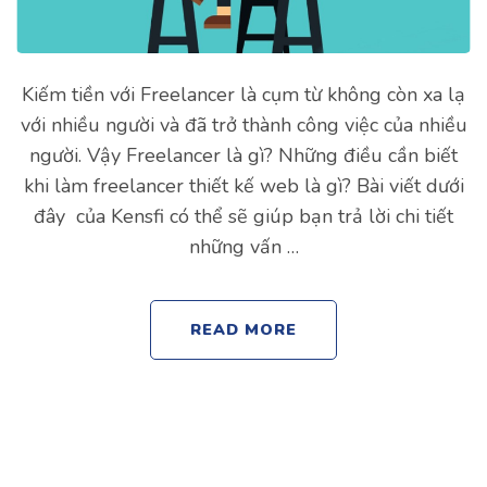
Kiếm tiền với Freelancer là cụm từ không còn xa lạ
với nhiều người và đã trở thành công việc của nhiều
người. Vậy Freelancer là gì? Những điều cần biết
khi làm freelancer thiết kế web là gì? Bài viết dưới
đây của Kensfi có thể sẽ giúp bạn trả lời chi tiết
những vấn …
READ MORE