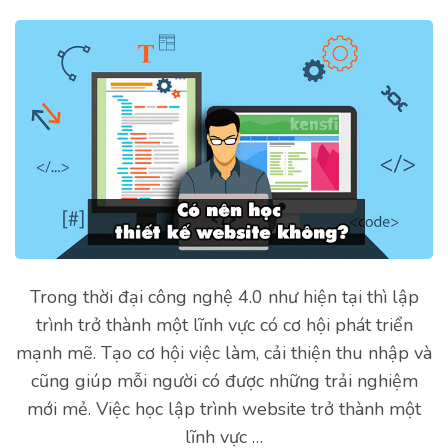
Trong thời đại công nghệ 4.0 như hiện tại thì lập
trình trở thành một lĩnh vực có cơ hội phát triển
mạnh mẽ. Tạo cơ hội việc làm, cải thiện thu nhập và
cũng giúp mỗi người có được những trải nghiệm
mới mẻ. Việc học lập trình website trở thành một
lĩnh vực …