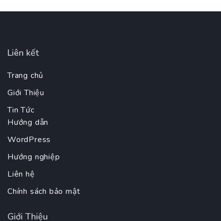
Liên kết
Trang chủ
Giới Thiệu
Tin Tức
Hướng dẫn
WordPress
Hướng nghiệp
Liên hệ
Chính sách bảo mật
Giới Thiệu