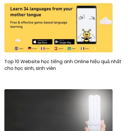
Top 10 Website học tiếng anh Online hiệu quả nhất
cho học sinh, sinh viên