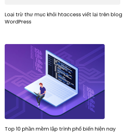
Loại trừ thư mục khỏi htaccess viết lại trên blog
WordPress
Top 10 phần mềm lập trình phổ biến hiện nay