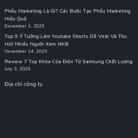
Phễu Marketing Là Gì? Các Bước Tạo Phễu Marketing
Hiệu Quả
December 1, 2025
Top 9 Ý Tưởng Làm Youtube Shorts Dễ Viral Và Thu
Hút Nhiều Người Xem Nhất
November 14, 2025
Review 7 Top Khóa Cửa Điện Tử Samsung Chất Lượng
July 3, 2025
Địa chỉ công ty