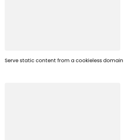
Serve static content from a cookieless domain