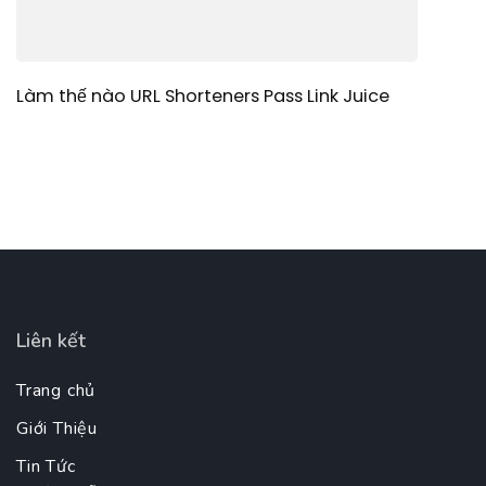
Làm thế nào URL Shorteners Pass Link Juice
Liên kết
Trang chủ
Giới Thiệu
Tin Tức