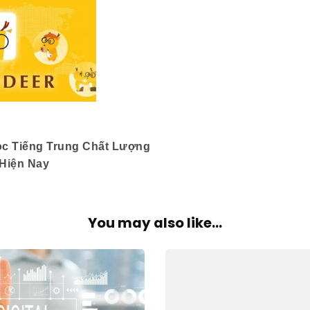
ọc Tiếng Trung Chất Lượng
 Hiện Nay
You may also like...