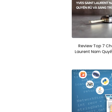
Review Top 7 Ch
Laurent Nam Quyế