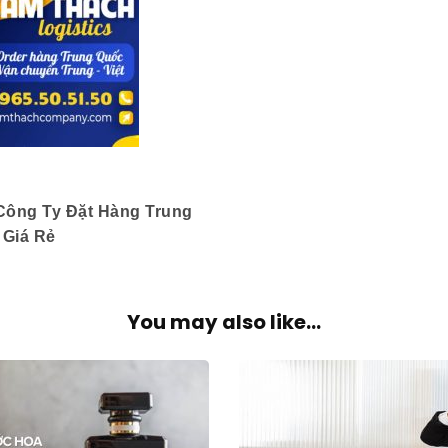
Công Ty Đặt Hàng Trung
 Giá Rẻ
You may also like...