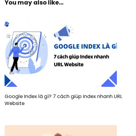
You may also like...
Google Index là gì? 7 cách giúp Index nhanh URL
Website