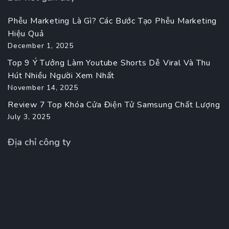
Phễu Marketing Là Gì? Các Bước Tạo Phễu Marketing
Hiệu Quả
December 1, 2025
Top 9 Ý Tưởng Làm Youtube Shorts Dễ Viral Và Thu
Hút Nhiều Người Xem Nhất
November 14, 2025
Review 7 Top Khóa Cửa Điện Tử Samsung Chất Lượng
July 3, 2025
Địa chỉ công ty