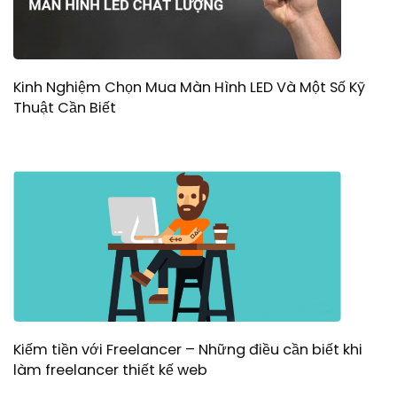
Kinh Nghiệm Chọn Mua Màn Hình LED Và Một Số Kỹ
Thuật Cần Biết
Kiếm tiền với Freelancer – Những điều cần biết khi
làm freelancer thiết kế web