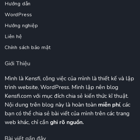
Hướng dẫn
WordPress
Hướng nghiệp
Liên hệ
Chính sách bảo mật
Giới Thiệu
Mình là Kensfi, công việc của mình là thiết kế và lập
trình website, WordPress. Mình lập nên blog
Kensfi.com với mục đích chia sẻ kiến thức kĩ thuật.
Nội dung trên blog này là hoàn toàn
miễn phí
, các
bạn có thể chia sẻ bài viết của mình trên các trang
web khác, chỉ cần
ghi rõ nguồn.
Bài viết gần đây