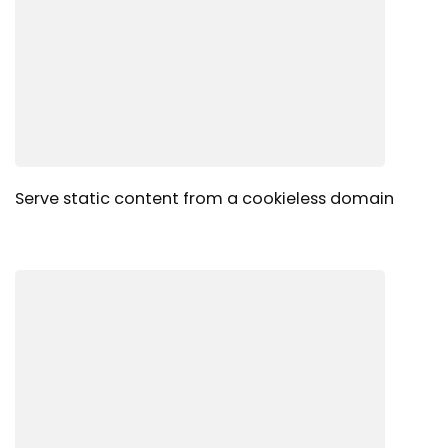
Serve static content from a cookieless domain