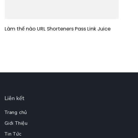
Làm thế nào URL Shorteners Pass Link Juice
Liên kết
Trang chủ
Giới Thiệu
Tin Tức