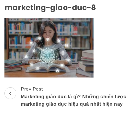
marketing-giao-duc-8
Prev Post
Post
Marketing giáo dục là gì? Những chiến lược
Navigation
marketing giáo dục hiệu quả nhất hiện nay