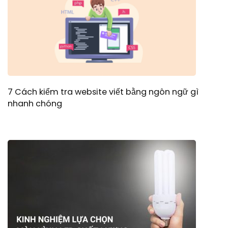
7 Cách kiểm tra website viết bằng ngôn ngữ gì
nhanh chóng