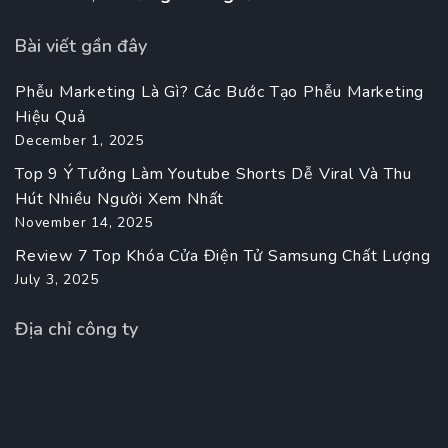
Bài viết gần đây
Phễu Marketing Là Gì? Các Bước Tạo Phễu Marketing
Hiệu Quả
December 1, 2025
Top 9 Ý Tưởng Làm Youtube Shorts Dễ Viral Và Thu
Hút Nhiều Người Xem Nhất
November 14, 2025
Review 7 Top Khóa Cửa Điện Tử Samsung Chất Lượng
July 3, 2025
Địa chỉ công ty