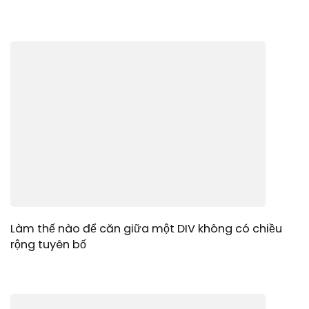
Làm thế nào để căn giữa một DIV không có chiều
rộng tuyên bố