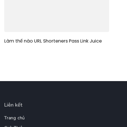
Làm thế nào URL Shorteners Pass Link Juice
Liên kết
Trang chủ