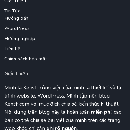
Giới Thiệu
Tin Tức
Hướng dẫn
WordPress
Hướng nghiệp
Liên hệ
Chính sách bảo mật
Giới Thiệu
Mình là Kensfi, công việc của mình là thiết kế và lập
trình website, WordPress. Mình lập nên blog
Kensfi.com với mục đích chia sẻ kiến thức kĩ thuật.
Nội dung trên blog này là hoàn toàn
miễn phí
, các
bạn có thể chia sẻ bài viết của mình trên các trang
web khác, chỉ cần
ghi rõ nguồn.