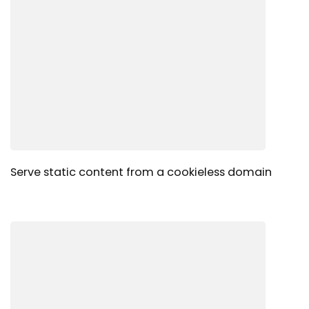
Serve static content from a cookieless domain