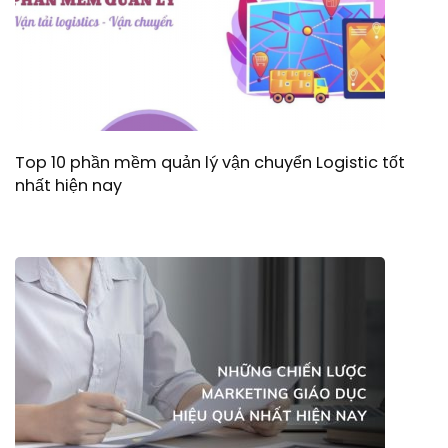
Top 10 phần mềm quản lý vận chuyển Logistic tốt
nhất hiện nay