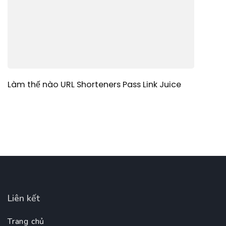
Làm thế nào URL Shorteners Pass Link Juice
Liên kết
Trang chủ