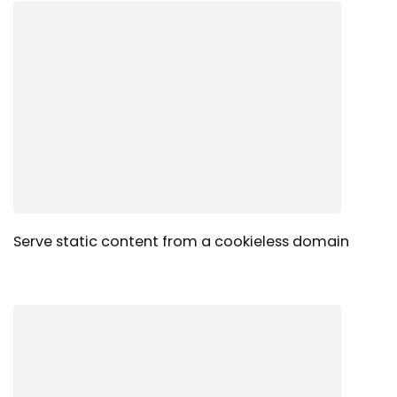
Serve static content from a cookieless domain