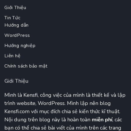
Giới Thiệu
Tin Tức
Hướng dẫn
WordPress
Hướng nghiệp
Liên hệ
Chính sách bảo mật
Giới Thiệu
Mình là Kensfi, công việc của mình là thiết kế và lập
trình website, WordPress. Mình lập nên blog
Kensfi.com với mục đích chia sẻ kiến thức kĩ thuật.
Nội dung trên blog này là hoàn toàn
miễn phí
, các
bạn có thể chia sẻ bài viết của mình trên các trang