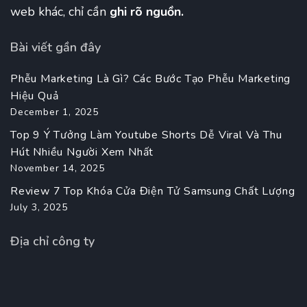
web khác, chỉ cần
ghi rõ nguồn.
Bài viết gần đây
Phễu Marketing Là Gì? Các Bước Tạo Phễu Marketing
Hiệu Quả
December 1, 2025
Top 9 Ý Tưởng Làm Youtube Shorts Dễ Viral Và Thu
Hút Nhiều Người Xem Nhất
November 14, 2025
Review 7 Top Khóa Cửa Điện Tử Samsung Chất Lượng
July 3, 2025
Địa chỉ công ty