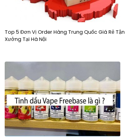
Top 5 Đơn Vị Order Hàng Trung Quốc Giá Rẻ Tận
Xưởng Tại Hà Nội