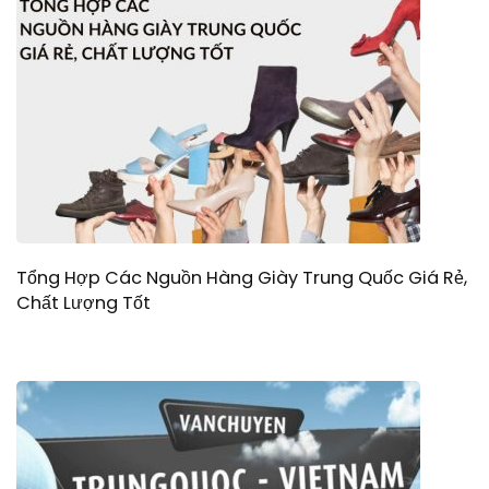
Tổng Hợp Các Nguồn Hàng Giày Trung Quốc Giá Rẻ,
Chất Lượng Tốt