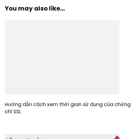
You may also like...
Hướng dẫn cách xem thời gian sử dụng của chứng
chỉ SSL