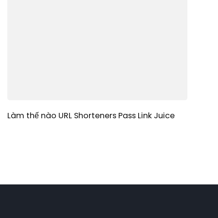
Làm thế nào URL Shorteners Pass Link Juice