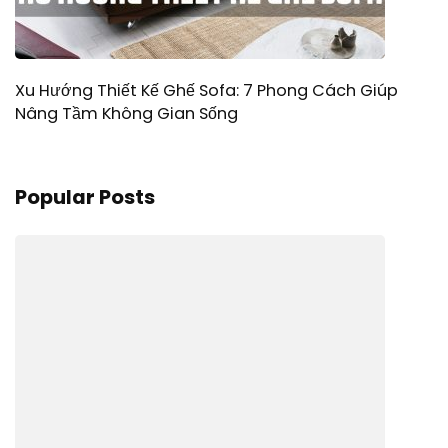
Xu Hướng Thiết Kế Ghế Sofa: 7 Phong Cách Giúp
Nâng Tầm Không Gian Sống
Popular Posts