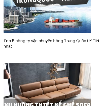
Top 5 công ty vận chuyển hàng Trung Quốc UY TÍN
nhất