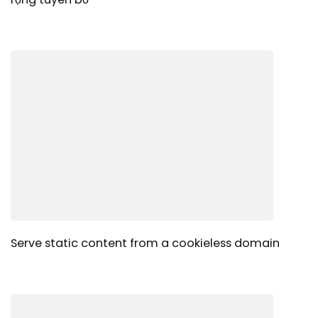
Serve static content from a cookieless domain