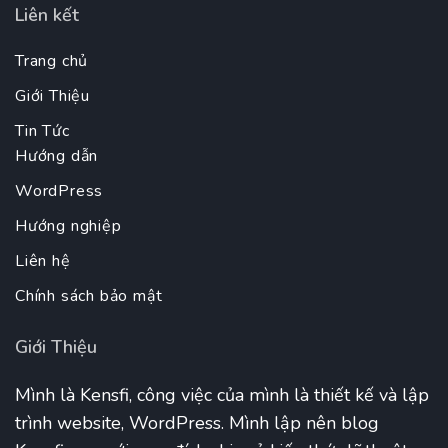
Liên kết
Trang chủ
Giới Thiệu
Tin Tức
Hướng dẫn
WordPress
Hướng nghiệp
Liên hệ
Chính sách bảo mật
Giới Thiệu
Mình là Kensfi, công việc của mình là thiết kế và lập
trình website, WordPress. Mình lập nên blog