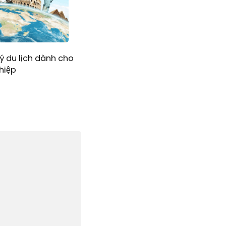
ý du lịch dành cho
hiệp