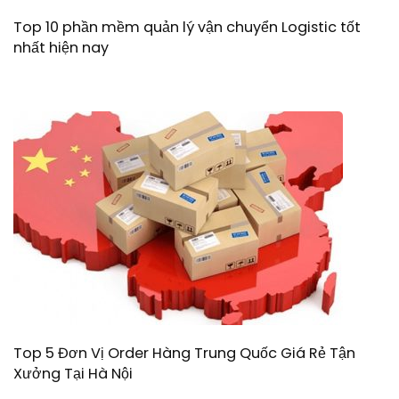
Top 10 phần mềm quản lý vận chuyển Logistic tốt
nhất hiện nay
Top 5 Đơn Vị Order Hàng Trung Quốc Giá Rẻ Tận
Xưởng Tại Hà Nội