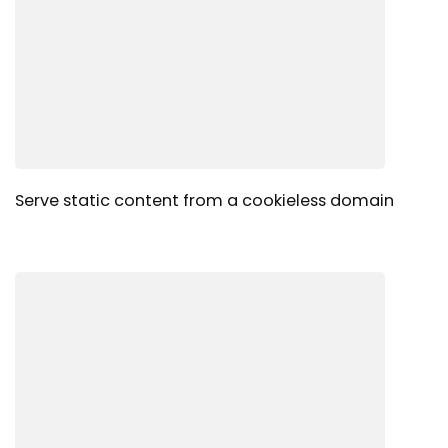
Serve static content from a cookieless domain