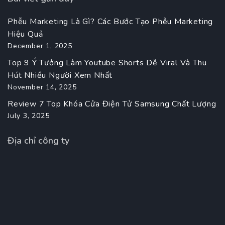
Phễu Marketing Là Gì? Các Bước Tạo Phễu Marketing
Hiệu Quả
December 1, 2025
Top 9 Ý Tưởng Làm Youtube Shorts Dễ Viral Và Thu
Hút Nhiều Người Xem Nhất
November 14, 2025
Review 7 Top Khóa Cửa Điện Tử Samsung Chất Lượng
July 3, 2025
Địa chỉ công ty