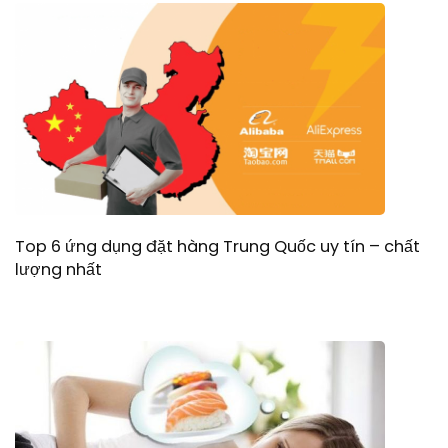
Top 6 ứng dụng đặt hàng Trung Quốc uy tín – chất
lượng nhất