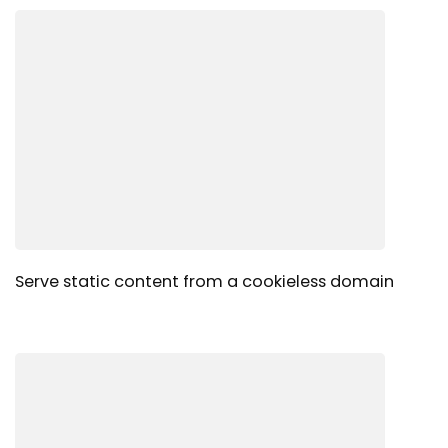
Serve static content from a cookieless domain