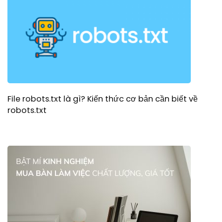
File robots.txt là gì? Kiến thức cơ bản cần biết về
robots.txt