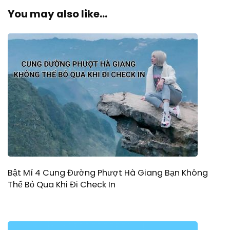
You may also like...
Bật Mí 4 Cung Đường Phượt Hà Giang Bạn Không
Thể Bỏ Qua Khi Đi Check In