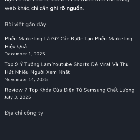
web khác, chỉ cần
ghi rõ nguồn.
Bài viết gần đây
Phễu Marketing Là Gì? Các Bước Tạo Phễu Marketing
Hiệu Quả
December 1, 2025
Top 9 Ý Tưởng Làm Youtube Shorts Dễ Viral Và Thu
Hút Nhiều Người Xem Nhất
November 14, 2025
Review 7 Top Khóa Cửa Điện Tử Samsung Chất Lượng
July 3, 2025
Địa chỉ công ty