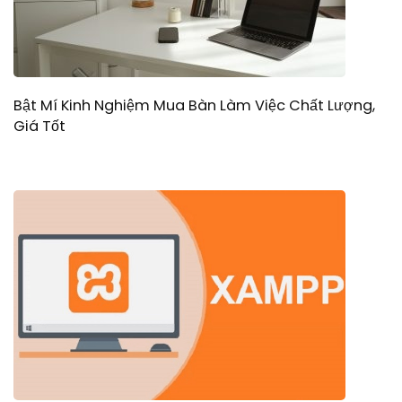
Bật Mí Kinh Nghiệm Mua Bàn Làm Việc Chất Lượng,
Giá Tốt