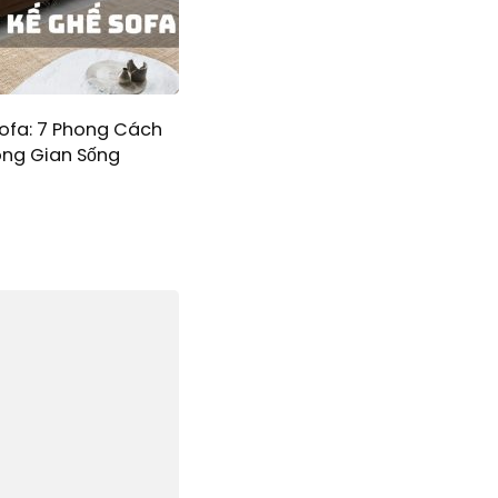
Sofa: 7 Phong Cách
ng Gian Sống