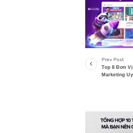
Prev Post
Post
Top 8 Đơn Vị
Navigation
Marketing Uy