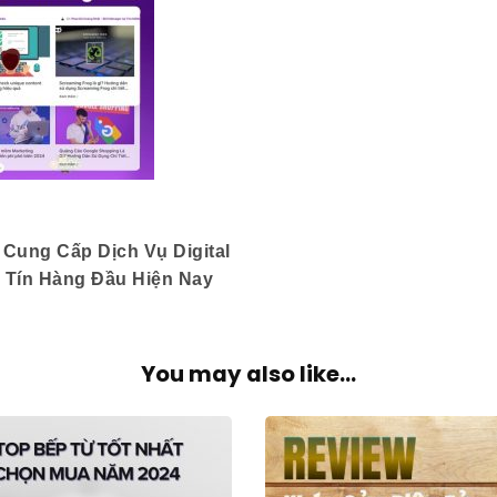
 Cung Cấp Dịch Vụ Digital
 Tín Hàng Đầu Hiện Nay
You may also like...