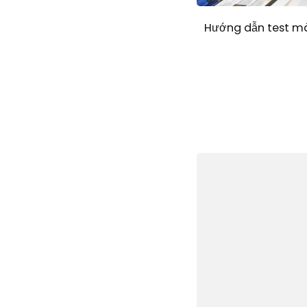
Hướng dẫn test m