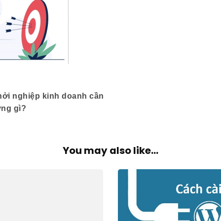
ởi nghiệp kinh doanh cần
ng gì?
You may also like...