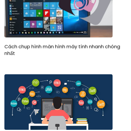
Cách chụp hình màn hình máy tính nhanh chóng
nhất