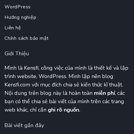
WordPress
Hướng nghiệp
Liên hệ
Chính sách bảo mật
Giới Thiệu
Mình là Kensfi, công việc của mình là thiết kế và lập
trình website, WordPress. Mình lập nên blog
Kensfi.com với mục đích chia sẻ kiến thức kĩ thuật.
Nội dung trên blog này là hoàn toàn
miễn phí
, các
bạn có thể chia sẻ bài viết của mình trên các trang
web khác, chỉ cần
ghi rõ nguồn.
Bài viết gần đây