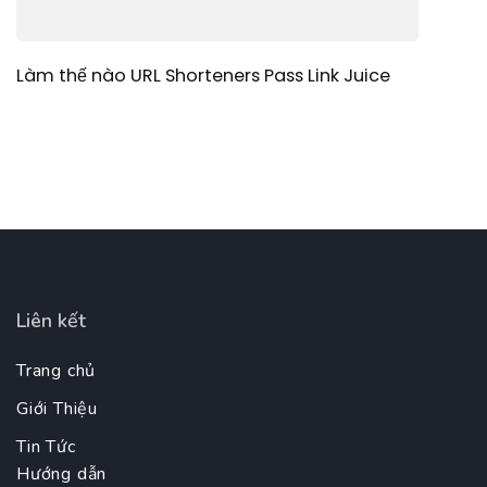
Làm thế nào URL Shorteners Pass Link Juice
Liên kết
Trang chủ
Giới Thiệu
Tin Tức
Hướng dẫn