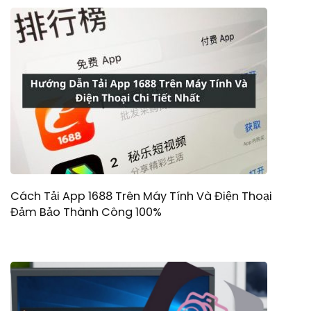
Cách Tải App 1688 Trên Máy Tính Và Điện Thoại
Đảm Bảo Thành Công 100%