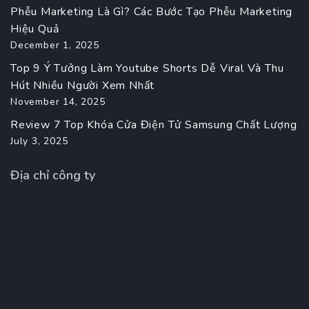
Phễu Marketing Là Gì? Các Bước Tạo Phễu Marketing
Hiệu Quả
December 1, 2025
Top 9 Ý Tưởng Làm Youtube Shorts Dễ Viral Và Thu
Hút Nhiều Người Xem Nhất
November 14, 2025
Review 7 Top Khóa Cửa Điện Tử Samsung Chất Lượng
July 3, 2025
Địa chỉ công ty