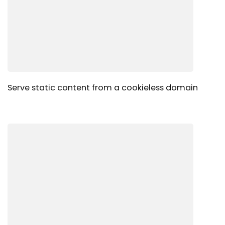
Serve static content from a cookieless domain