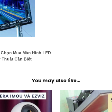
 Chọn Mua Màn Hình LED
 Thuật Cần Biết
You may also like...