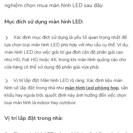
nghiệm chọn mua màn hình LED sau đây:
Mục đích sử dụng màn hình LED:
Xác định mục đích sử dụng là yếu tố quan trọng nhất để
lựa chọn loại màn hình LED phù hợp với nhu cầu cụ thể. Ví dụ,
màn hình LED cho việc giải trí gia đình cần độ phân giải cao
như HD, Full HD, hoặc 4K, trong khi màn hình quảng cáo cho
cửa hàng có thể sử dụng độ phân giải vừa phải.
Vị trí lắp đặt Màn hình LED rõ ràng. Xác định liệu màn
hình sẽ lắp đặt trong nhà như
màn hình led phòng họp
, sân
khấu hay ngoài trời, quyết định này ảnh hưởng đến việc chọn
loại màn hình là indoor hay outdoor.
Vị trí lắp đặt trong nhà: