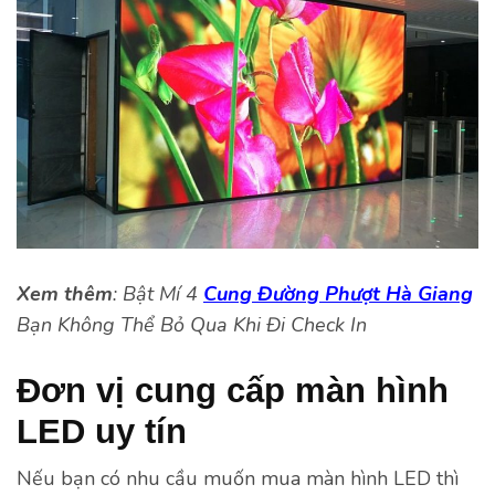
Xem thêm
: Bật Mí 4
Cung Đường Phượt Hà Giang
Bạn Không Thể Bỏ Qua Khi Đi Check In
Đơn vị cung cấp màn hình
LED uy tín
Nếu bạn có nhu cầu muốn mua màn hình LED thì