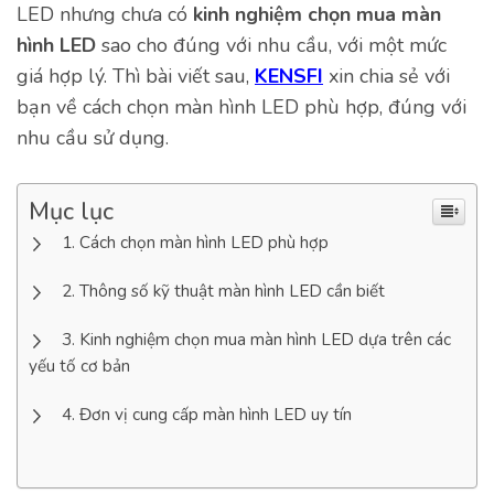
LED nhưng chưa có
kinh nghiệm chọn mua màn
hình LED
sao cho đúng với nhu cầu, với một mức
giá hợp lý. Thì bài viết sau,
KENSFI
xin chia sẻ với
bạn về cách chọn màn hình LED phù hợp, đúng với
nhu cầu sử dụng.
Mục lục
Cách chọn màn hình LED phù hợp
Thông số kỹ thuật màn hình LED cần biết
Kinh nghiệm chọn mua màn hình LED dựa trên các
yếu tố cơ bản
Đơn vị cung cấp màn hình LED uy tín