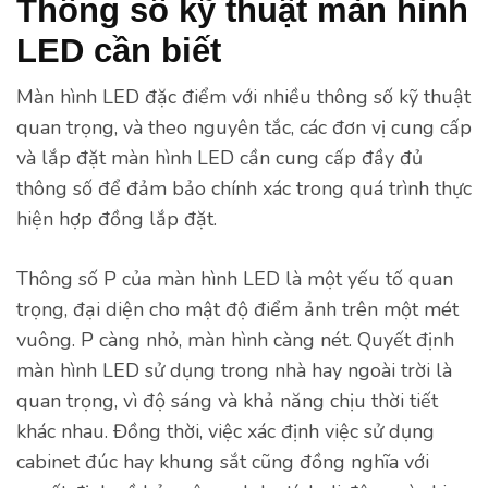
Thông số kỹ thuật màn hình
LED cần biết
Màn hình LED đặc điểm với nhiều thông số kỹ thuật
quan trọng, và theo nguyên tắc, các đơn vị cung cấp
và lắp đặt màn hình LED cần cung cấp đầy đủ
thông số để đảm bảo chính xác trong quá trình thực
hiện hợp đồng lắp đặt.
Thông số P của màn hình LED là một yếu tố quan
trọng, đại diện cho mật độ điểm ảnh trên một mét
vuông. P càng nhỏ, màn hình càng nét. Quyết định
màn hình LED sử dụng trong nhà hay ngoài trời là
quan trọng, vì độ sáng và khả năng chịu thời tiết
khác nhau. Đồng thời, việc xác định việc sử dụng
cabinet đúc hay khung sắt cũng đồng nghĩa với