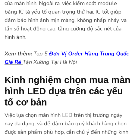
của màn hình. Ngoài ra, việc kiểm soát module
bằng IC là yếu tố quan trọng thứ hai. IC tốt giúp
đảm bảo hình ảnh mịn màng, không nhấp nháy, và
tần số hoạt động cao, tăng cường độ sắc nét của
hình ảnh.
Xem thêm:
Top 5
Đơn Vị Order Hàng Trung Quốc
Giá Rẻ
Tận Xưởng Tại Hà Nội
Kinh nghiệm chọn mua màn
hình LED dựa trên các yếu
tố cơ bản
Việc lựa chọn màn hình LED trên thị trường ngày
nay đa dạng, và để đảm bảo quý khách hàng chọn
được sản phẩm phù hợp, cần chú ý đến những kinh