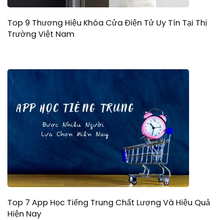
Top 9 Thương Hiệu Khóa Cửa Điện Tử Uy Tín Tại Thị
Trường Việt Nam
Top 7 App Học Tiếng Trung Chất Lượng Và Hiệu Quả
Hiện Nay