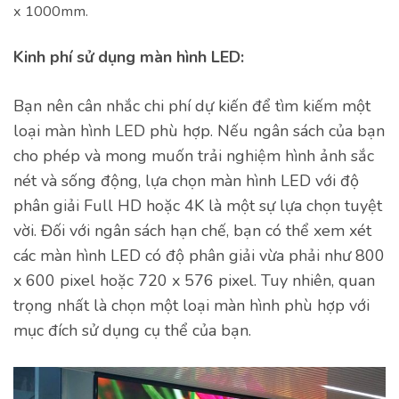
x 1000mm.
Kinh phí sử dụng màn hình LED:
Bạn nên cân nhắc chi phí dự kiến để tìm kiếm một
loại màn hình LED phù hợp. Nếu ngân sách của bạn
cho phép và mong muốn trải nghiệm hình ảnh sắc
nét và sống động, lựa chọn màn hình LED với độ
phân giải Full HD hoặc 4K là một sự lựa chọn tuyệt
vời. Đối với ngân sách hạn chế, bạn có thể xem xét
các màn hình LED có độ phân giải vừa phải như 800
x 600 pixel hoặc 720 x 576 pixel. Tuy nhiên, quan
trọng nhất là chọn một loại màn hình phù hợp với
mục đích sử dụng cụ thể của bạn.