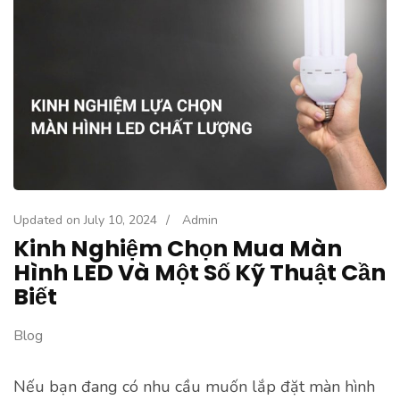
Updated on
July 10, 2024
/
Admin
Kinh Nghiệm Chọn Mua Màn
Hình LED Và Một Số Kỹ Thuật Cần
Biết
Blog
Nếu bạn đang có nhu cầu muốn lắp đặt màn hình