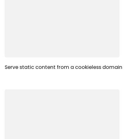
Serve static content from a cookieless domain