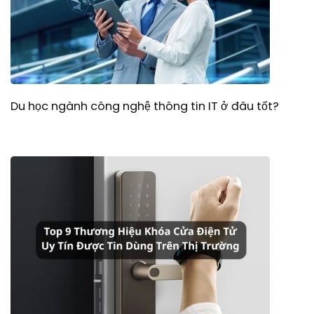
Du học ngành công nghệ thông tin IT ở đâu tốt?