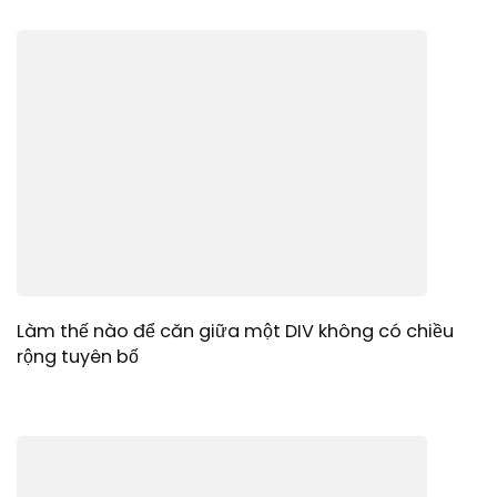
Làm thế nào để căn giữa một DIV không có chiều
rộng tuyên bố