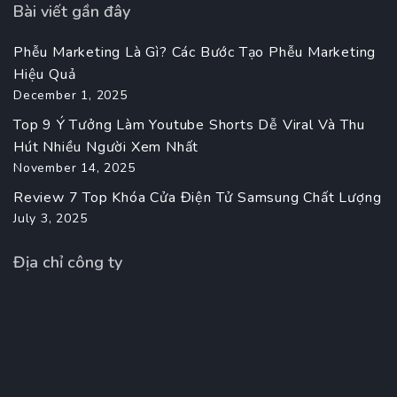
Bài viết gần đây
Phễu Marketing Là Gì? Các Bước Tạo Phễu Marketing
Hiệu Quả
December 1, 2025
Top 9 Ý Tưởng Làm Youtube Shorts Dễ Viral Và Thu
Hút Nhiều Người Xem Nhất
November 14, 2025
Review 7 Top Khóa Cửa Điện Tử Samsung Chất Lượng
July 3, 2025
Địa chỉ công ty