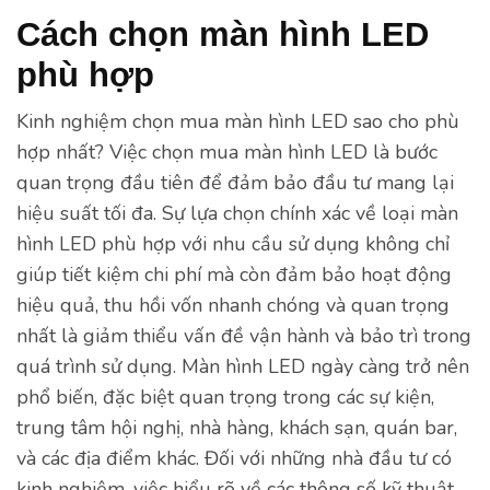
Cách chọn màn hình LED
phù hợp
Kinh nghiệm chọn mua màn hình LED sao cho phù
hợp nhất? Việc chọn mua màn hình LED là bước
quan trọng đầu tiên để đảm bảo đầu tư mang lại
hiệu suất tối đa. Sự lựa chọn chính xác về loại màn
hình LED phù hợp với nhu cầu sử dụng không chỉ
giúp tiết kiệm chi phí mà còn đảm bảo hoạt động
hiệu quả, thu hồi vốn nhanh chóng và quan trọng
nhất là giảm thiểu vấn đề vận hành và bảo trì trong
quá trình sử dụng. Màn hình LED ngày càng trở nên
phổ biến, đặc biệt quan trọng trong các sự kiện,
trung tâm hội nghị, nhà hàng, khách sạn, quán bar,
và các địa điểm khác. Đối với những nhà đầu tư có
kinh nghiệm, việc hiểu rõ về các thông số kỹ thuật