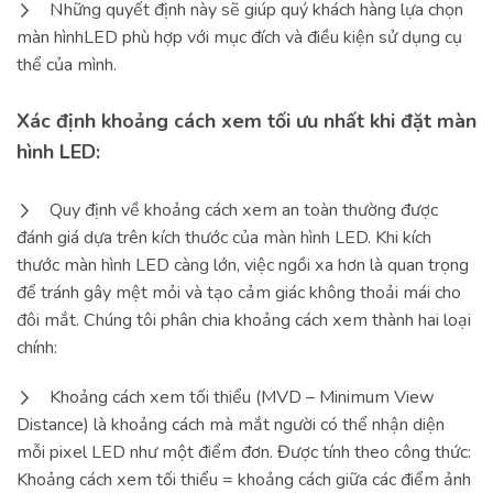
Những quyết định này sẽ giúp quý khách hàng lựa chọn
màn hìnhLED phù hợp với mục đích và điều kiện sử dụng cụ
thể của mình.
Xác định khoảng cách xem tối ưu nhất khi đặt màn
hình LED:
Quy định về khoảng cách xem an toàn thường được
đánh giá dựa trên kích thước của màn hình LED. Khi kích
thước màn hình LED càng lớn, việc ngồi xa hơn là quan trọng
để tránh gây mệt mỏi và tạo cảm giác không thoải mái cho
đôi mắt. Chúng tôi phân chia khoảng cách xem thành hai loại
chính:
Khoảng cách xem tối thiểu (MVD – Minimum View
Distance) là khoảng cách mà mắt người có thể nhận diện
mỗi pixel LED như một điểm đơn. Được tính theo công thức:
Khoảng cách xem tối thiểu = khoảng cách giữa các điểm ảnh