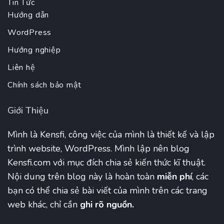
Tin Tức
Hướng dẫn
WordPress
Hướng nghiệp
Liên hệ
Chính sách bảo mật
Giới Thiệu
Mình là Kensfi, công việc của mình là thiết kế và lập
trình website, WordPress. Mình lập nên blog
Kensfi.com với mục đích chia sẻ kiến thức kĩ thuật.
Nội dung trên blog này là hoàn toàn
miễn phí
, các
bạn có thể chia sẻ bài viết của mình trên các trang
web khác, chỉ cần
ghi rõ nguồn.