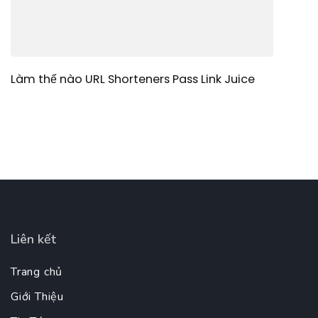
Làm thế nào URL Shorteners Pass Link Juice
Liên kết
Trang chủ
Giới Thiệu