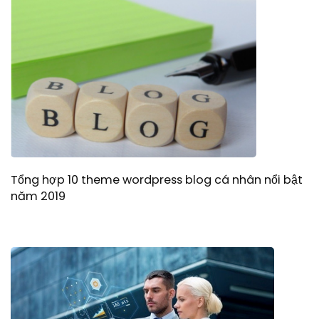
Tổng hợp 10 theme wordpress blog cá nhân nổi bật
năm 2019