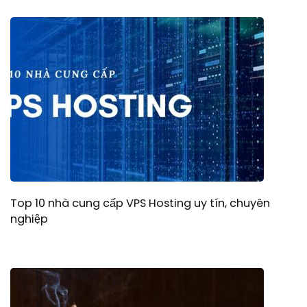
Top 10 nhà cung cấp VPS Hosting uy tín, chuyên
nghiệp