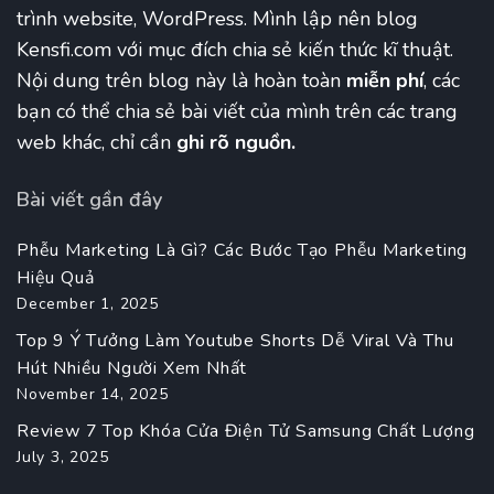
trình website, WordPress. Mình lập nên blog
Kensfi.com với mục đích chia sẻ kiến thức kĩ thuật.
Nội dung trên blog này là hoàn toàn
miễn phí
, các
bạn có thể chia sẻ bài viết của mình trên các trang
web khác, chỉ cần
ghi rõ nguồn.
Bài viết gần đây
Phễu Marketing Là Gì? Các Bước Tạo Phễu Marketing
Hiệu Quả
December 1, 2025
Top 9 Ý Tưởng Làm Youtube Shorts Dễ Viral Và Thu
Hút Nhiều Người Xem Nhất
November 14, 2025
Review 7 Top Khóa Cửa Điện Tử Samsung Chất Lượng
July 3, 2025