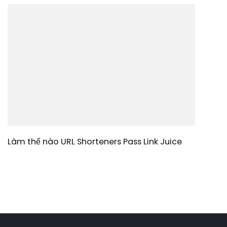
Làm thế nào URL Shorteners Pass Link Juice