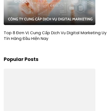
Top 8 Đơn Vị Cung Cấp Dịch Vụ Digital Marketing Uy
Tín Hàng Đầu Hiện Nay
Popular Posts