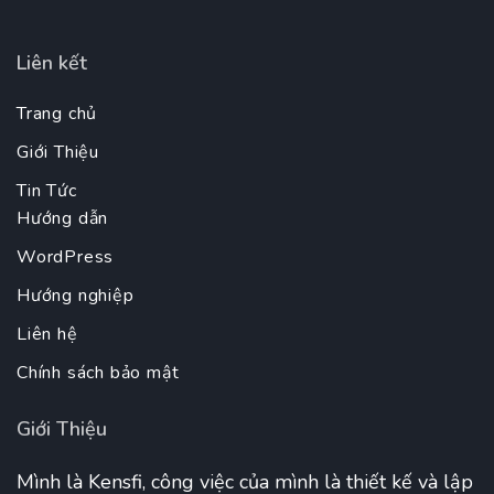
Liên kết
Trang chủ
Giới Thiệu
Tin Tức
Hướng dẫn
WordPress
Hướng nghiệp
Liên hệ
Chính sách bảo mật
Giới Thiệu
Mình là Kensfi, công việc của mình là thiết kế và lập