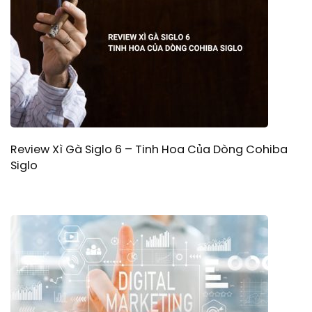
Review Xì Gà Siglo 6 – Tinh Hoa Của Dòng Cohiba
Siglo