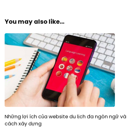
You may also like...
Những lợi ích của website du lịch đa ngôn ngữ và
cách xây dựng