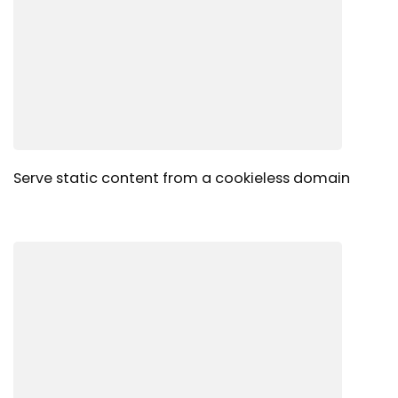
Serve static content from a cookieless domain