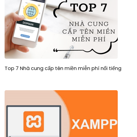
Top 7 Nhà cung cấp tên miền miễn phí nổi tiếng