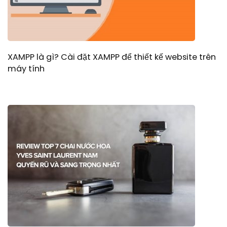
XAMPP là gì? Cài đặt XAMPP để thiết kế website trên
máy tính