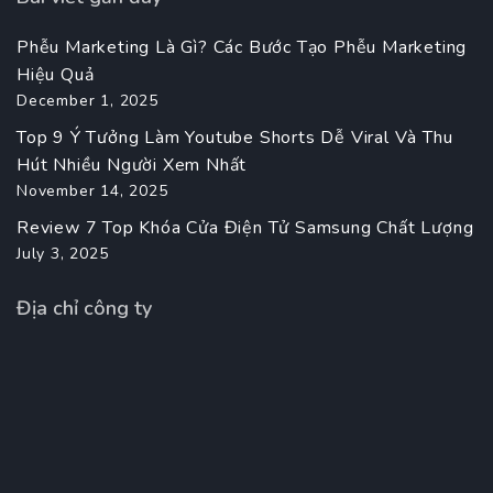
Phễu Marketing Là Gì? Các Bước Tạo Phễu Marketing
Hiệu Quả
December 1, 2025
Top 9 Ý Tưởng Làm Youtube Shorts Dễ Viral Và Thu
Hút Nhiều Người Xem Nhất
November 14, 2025
Review 7 Top Khóa Cửa Điện Tử Samsung Chất Lượng
July 3, 2025
Địa chỉ công ty