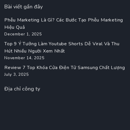
Bài viết gần đây
Phễu Marketing Là Gì? Các Bước Tạo Phễu Marketing
Hiệu Quả
December 1, 2025
Top 9 Ý Tưởng Làm Youtube Shorts Dễ Viral Và Thu
Hút Nhiều Người Xem Nhất
November 14, 2025
Review 7 Top Khóa Cửa Điện Tử Samsung Chất Lượng
July 3, 2025
Địa chỉ công ty