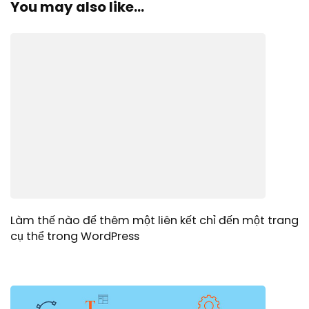
You may also like...
Làm thế nào để thêm một liên kết chỉ đến một trang
cụ thể trong WordPress