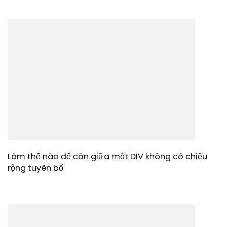
Làm thế nào để căn giữa một DIV không có chiều
rộng tuyên bố