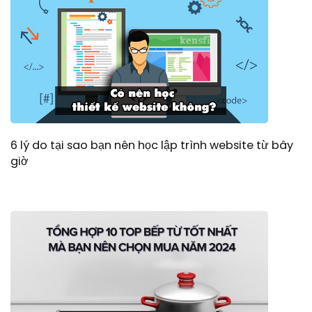
6 lý do tại sao bạn nên học lập trình website từ bây
giờ