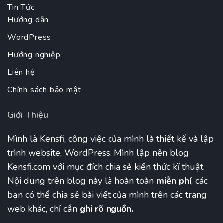
Tin Tức
Hướng dẫn
WordPress
Hướng nghiệp
Liên hệ
Chính sách bảo mật
Giới Thiệu
Mình là Kensfi, công việc của mình là thiết kế và lập
trình website, WordPress. Mình lập nên blog
Kensfi.com với mục đích chia sẻ kiến thức kĩ thuật.
Nội dung trên blog này là hoàn toàn
miễn phí
, các
bạn có thể chia sẻ bài viết của mình trên các trang
web khác, chỉ cần
ghi rõ nguồn.