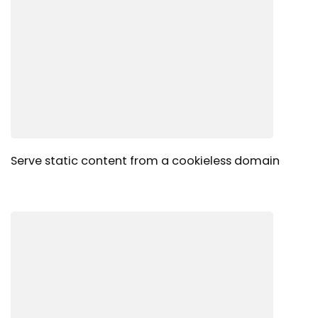
Serve static content from a cookieless domain