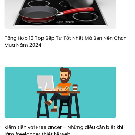
Tổng Hợp 10 Top Bếp Từ Tốt Nhất Mà Bạn Nên Chọn
Mua Năm 2024
Kiếm tiền với Freelancer – Những điều cần biết khi
làm freelancer thiết kế web