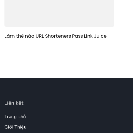
Làm thế nào URL Shorteners Pass Link Juice
Liên kết
Trang chủ
Giới Thiệu