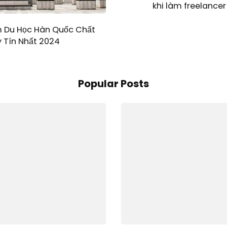
khi làm freelancer
m Du Học Hàn Quốc Chất
 Tín Nhất 2024
Popular Posts