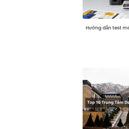
Hướng dẫn test m