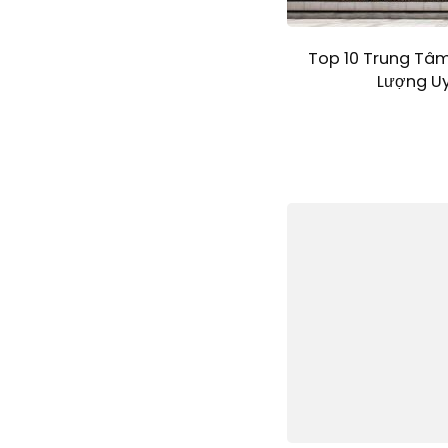
Top 10 Trung Tâ
Lượng Uy