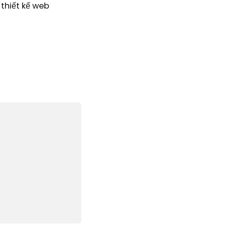
 thiết kế web