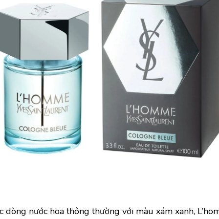
c dòng nước hoa thông thường với màu xám xanh, L’h