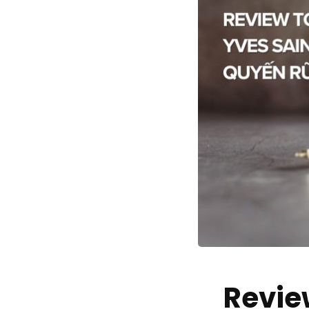
Revie