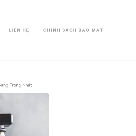
LIÊN HỆ
CHÍNH SÁCH BẢO MẬT
Sang Trọng Nhất