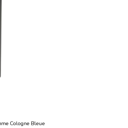
omme Cologne Bleue