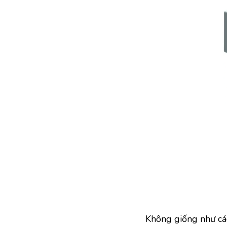
Không giống như cá