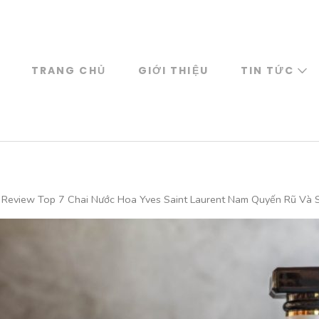
TRANG CHỦ
GIỚI THIỆU
TIN TỨC
Review Top 7 Chai Nước Hoa Yves Saint Laurent Nam Quyến Rũ Và 