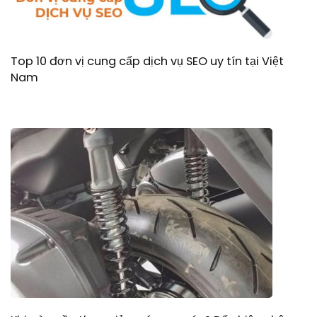
Top 10 đơn vị cung cấp dịch vụ SEO uy tín tại Việt
Nam