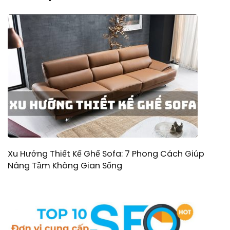
Xu Hướng Thiết Kế Ghế Sofa: 7 Phong Cách Giúp
Nâng Tầm Không Gian Sống