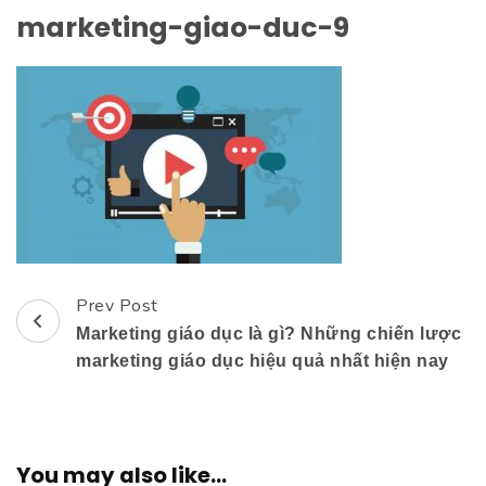
marketing-giao-duc-9
Prev Post
Post
Marketing giáo dục là gì? Những chiến lược
Navigation
marketing giáo dục hiệu quả nhất hiện nay
You may also like...