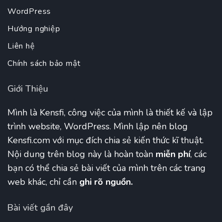
WordPress
Hướng nghiệp
Liên hệ
Chính sách bảo mật
Giới Thiệu
Mình là Kensfi, công việc của mình là thiết kế và lập
trình website, WordPress. Mình lập nên blog
Kensfi.com với mục đích chia sẻ kiến thức kĩ thuật.
Nội dung trên blog này là hoàn toàn
miễn phí
, các
bạn có thể chia sẻ bài viết của mình trên các trang
web khác, chỉ cần
ghi rõ nguồn.
Bài viết gần đây