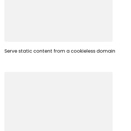
Serve static content from a cookieless domain