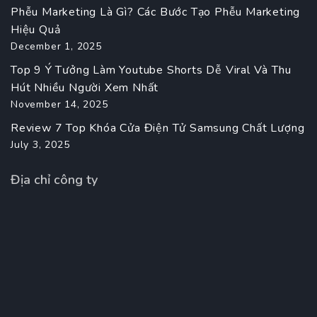
Phễu Marketing Là Gì? Các Bước Tạo Phễu Marketing
Hiệu Quả
December 1, 2025
Top 9 Ý Tưởng Làm Youtube Shorts Dễ Viral Và Thu
Hút Nhiều Người Xem Nhất
November 14, 2025
Review 7 Top Khóa Cửa Điện Tử Samsung Chất Lượng
July 3, 2025
Địa chỉ công ty