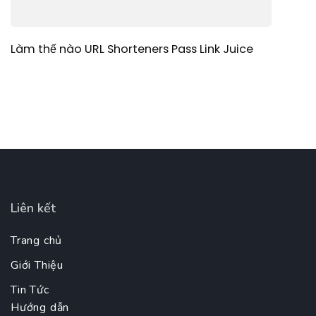
Làm thế nào URL Shorteners Pass Link Juice
Liên kết
Trang chủ
Giới Thiệu
Tin Tức
Hướng dẫn