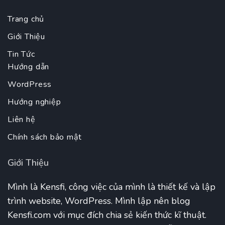
Trang chủ
Giới Thiệu
Tin Tức
Hướng dẫn
WordPress
Hướng nghiệp
Liên hệ
Chính sách bảo mật
Giới Thiệu
Mình là Kensfi, công việc của mình là thiết kế và lập
trình website, WordPress. Mình lập nên blog
Kensfi.com với mục đích chia sẻ kiến thức kĩ thuật.