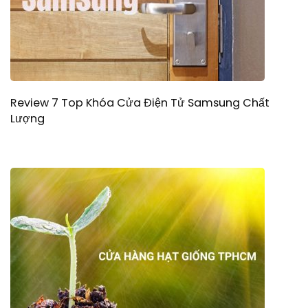
Review 7 Top Khóa Cửa Điện Tử Samsung Chất
Lượng