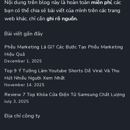
Nội dung trên blog này là hoàn toàn
miễn phí
, các
bạn có thể chia sẻ bài viết của mình trên các trang
web khác, chỉ cần
ghi rõ nguồn.
Bài viết gần đây
Phễu Marketing Là Gì? Các Bước Tạo Phễu Marketing
Hiệu Quả
December 1, 2025
Top 9 Ý Tưởng Làm Youtube Shorts Dễ Viral Và Thu
Hút Nhiều Người Xem Nhất
November 14, 2025
Review 7 Top Khóa Cửa Điện Tử Samsung Chất Lượng
July 3, 2025
Địa chỉ công ty