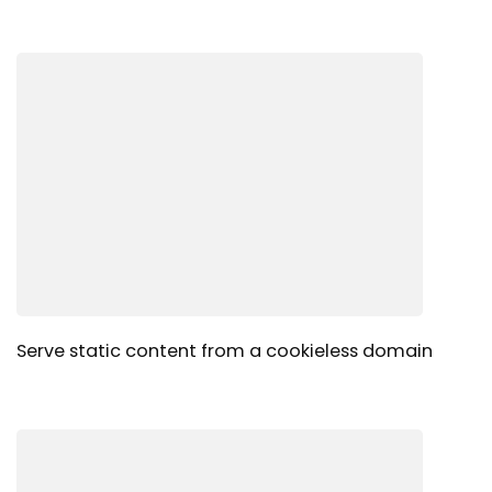
Serve static content from a cookieless domain