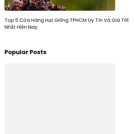
Top 5 Cửa Hàng Hạt Giống TPHCM Uy Tín Và Giá Tốt
Nhất Hiện Nay
Popular Posts