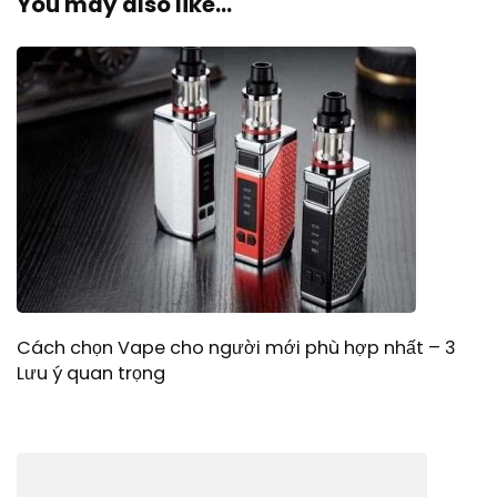
You may also like...
Cách chọn Vape cho người mới phù hợp nhất – 3
Lưu ý quan trọng