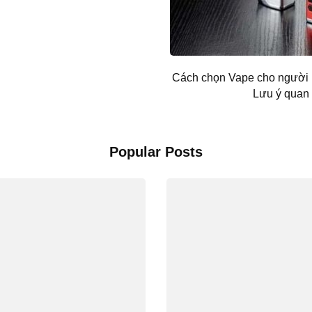
Cách chọn Vape cho người 
Lưu ý quan 
Popular Posts