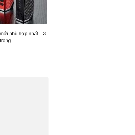
mới phù hợp nhất – 3
trọng