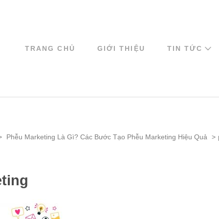
TRANG CHỦ
GIỚI THIỆU
TIN TỨC
>
Phễu Marketing Là Gì? Các Bước Tạo Phễu Marketing Hiệu Quả
>
ting