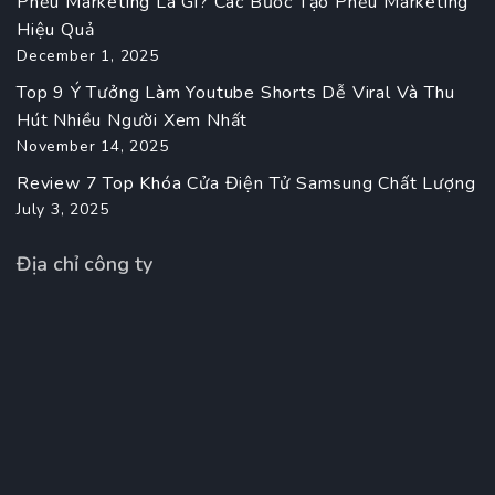
Phễu Marketing Là Gì? Các Bước Tạo Phễu Marketing
Hiệu Quả
December 1, 2025
Top 9 Ý Tưởng Làm Youtube Shorts Dễ Viral Và Thu
Hút Nhiều Người Xem Nhất
November 14, 2025
Review 7 Top Khóa Cửa Điện Tử Samsung Chất Lượng
July 3, 2025
Địa chỉ công ty