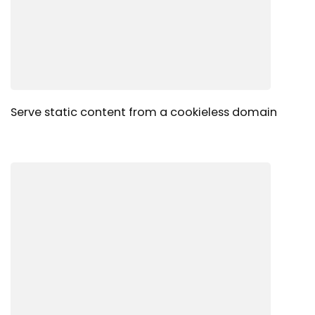
Serve static content from a cookieless domain