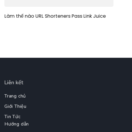
Làm thế nào URL Shorteners Pass Link Juice
Liên kết
Trang chủ
Giới Thiệu
Tin Tức
Hướng dẫn