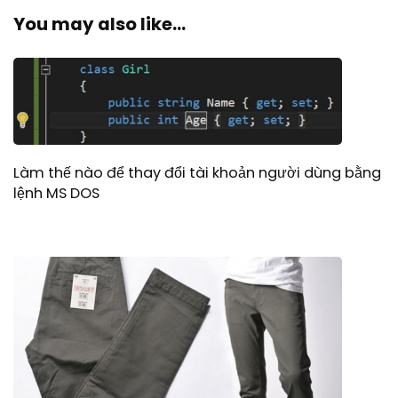
You may also like...
Làm thế nào để thay đổi tài khoản người dùng bằng
lệnh MS DOS