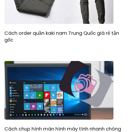
Cách order quần kaki nam Trung Quốc giá rẻ tận
gốc
Cách chụp hình màn hình máy tính nhanh chóng