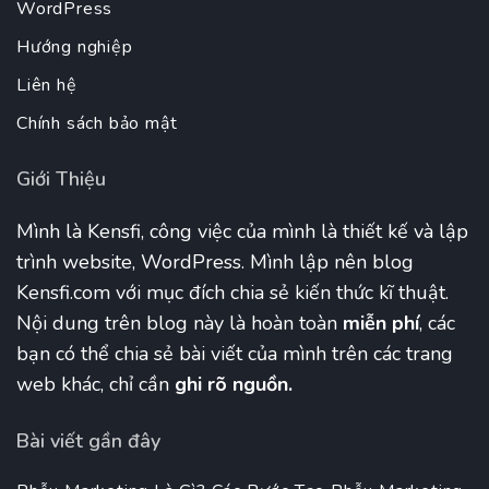
WordPress
Hướng nghiệp
Liên hệ
Chính sách bảo mật
Giới Thiệu
Mình là Kensfi, công việc của mình là thiết kế và lập
trình website, WordPress. Mình lập nên blog
Kensfi.com với mục đích chia sẻ kiến thức kĩ thuật.
Nội dung trên blog này là hoàn toàn
miễn phí
, các
bạn có thể chia sẻ bài viết của mình trên các trang
web khác, chỉ cần
ghi rõ nguồn.
Bài viết gần đây