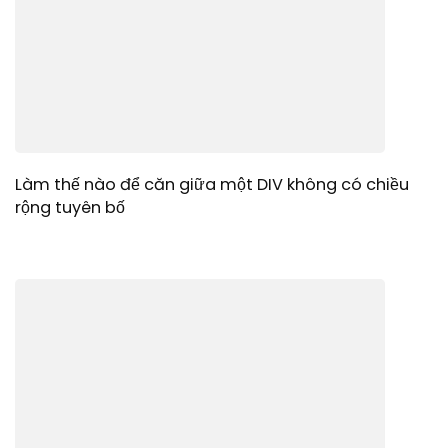
Làm thế nào để căn giữa một DIV không có chiều
rộng tuyên bố