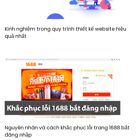
Kinh nghiệm trong quy trình thiết kế website hiệu
quả nhất
Nguyên nhân và cách khắc phục lỗi trang 1688 bắt
đăng nhập