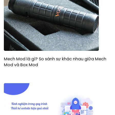
Mech Mod là gì? So sánh sự khác nhau giữa Mech
Mod và Box Mod