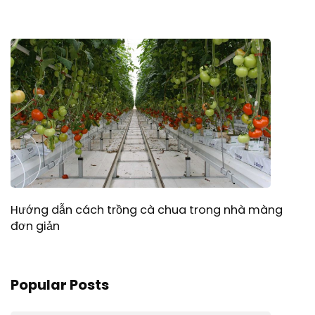
Hướng dẫn cách trồng cà chua trong nhà màng
đơn giản
Popular Posts