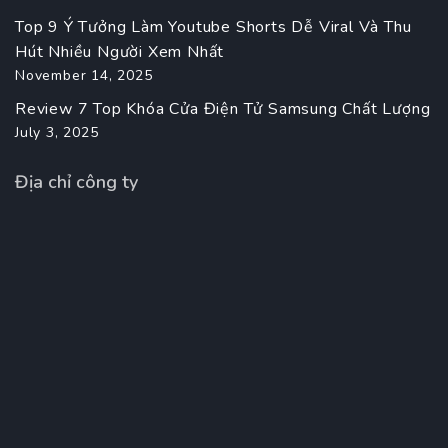
Top 9 Ý Tưởng Làm Youtube Shorts Dễ Viral Và Thu
Hút Nhiều Người Xem Nhất
November 14, 2025
Review 7 Top Khóa Cửa Điện Tử Samsung Chất Lượng
July 3, 2025
Địa chỉ công ty