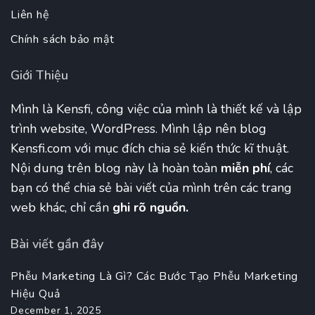
Liên hệ
Chính sách bảo mật
Giới Thiệu
Mình là Kensfi, công việc của mình là thiết kế và lập
trình website, WordPress. Mình lập nên blog
Kensfi.com với mục đích chia sẻ kiến thức kĩ thuật.
Nội dung trên blog này là hoàn toàn
miễn phí
, các
bạn có thể chia sẻ bài viết của mình trên các trang
web khác, chỉ cần
ghi rõ nguồn.
Bài viết gần đây
Phễu Marketing Là Gì? Các Bước Tạo Phễu Marketing
Hiệu Quả
December 1, 2025