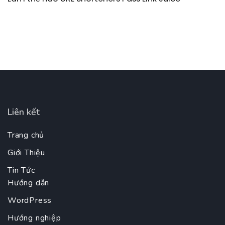
Liên kết
Trang chủ
Giới Thiệu
Tin Tức
Hướng dẫn
WordPress
Hướng nghiệp