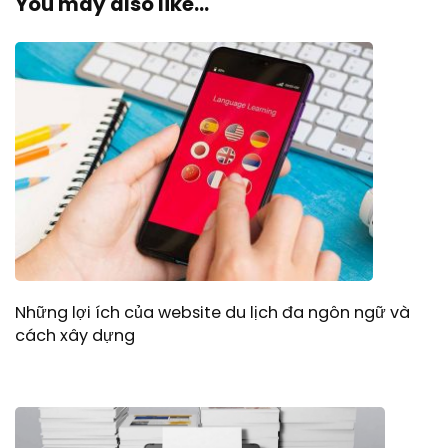
You may also like...
Những lợi ích của website du lịch đa ngôn ngữ và
cách xây dựng