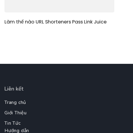
Làm thế nào URL Shorteners Pass Link Juice
Liên kết
Trang chủ
Giới Thiệu
Tin Tức
Hướng dẫn