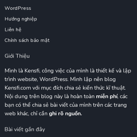
WordPress
Hướng nghiệp
Liên hệ
Chính sách bảo mật
Giới Thiệu
Mình là Kensfi, công việc của mình là thiết kế và lập
trình website, WordPress. Mình lập nên blog
Kensfi.com với mục đích chia sẻ kiến thức kĩ thuật.
Nội dung trên blog này là hoàn toàn
miễn phí
, các
bạn có thể chia sẻ bài viết của mình trên các trang
web khác, chỉ cần
ghi rõ nguồn.
Bài viết gần đây