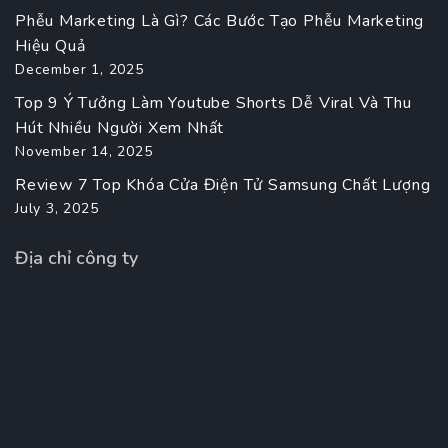
Phễu Marketing Là Gì? Các Bước Tạo Phễu Marketing
Hiệu Quả
December 1, 2025
Top 9 Ý Tưởng Làm Youtube Shorts Dễ Viral Và Thu
Hút Nhiều Người Xem Nhất
November 14, 2025
Review 7 Top Khóa Cửa Điện Tử Samsung Chất Lượng
July 3, 2025
Địa chỉ công ty