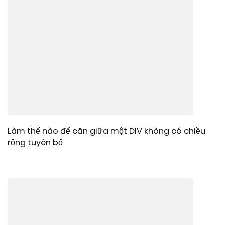
Làm thế nào để căn giữa một DIV không có chiều
rộng tuyên bố