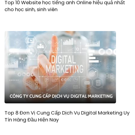
Top 10 Website học tiếng anh Online hiệu quả nhất
cho học sinh, sinh viên
Top 8 Đơn Vị Cung Cấp Dịch Vụ Digital Marketing Uy
Tín Hàng Đầu Hiện Nay