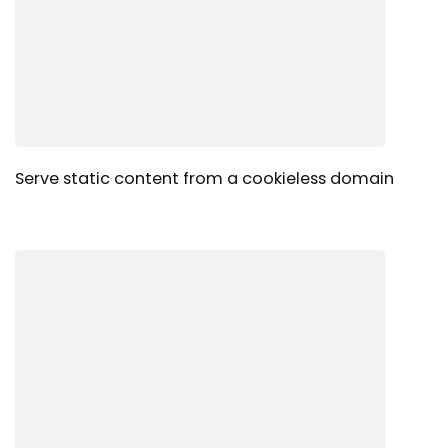
Serve static content from a cookieless domain