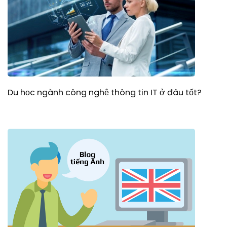
Du học ngành công nghệ thông tin IT ở đâu tốt?