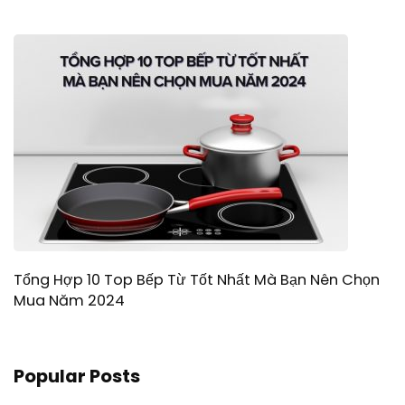
Tổng Hợp 10 Top Bếp Từ Tốt Nhất Mà Bạn Nên Chọn
Mua Năm 2024
Popular Posts