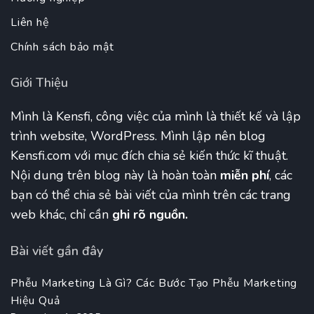
Liên hệ
Chính sách bảo mật
Giới Thiệu
Mình là Kensfi, công việc của mình là thiết kế và lập
trình website, WordPress. Mình lập nên blog
Kensfi.com với mục đích chia sẻ kiến thức kĩ thuật.
Nội dung trên blog này là hoàn toàn
miễn phí
, các
bạn có thể chia sẻ bài viết của mình trên các trang
web khác, chỉ cần
ghi rõ nguồn.
Bài viết gần đây
Phễu Marketing Là Gì? Các Bước Tạo Phễu Marketing
Hiệu Quả