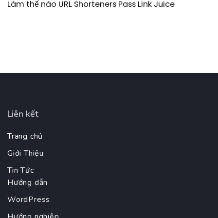
Làm thế nào URL Shorteners Pass Link Juice
Liên kết
Trang chủ
Giới Thiệu
Tin Tức
Hướng dẫn
WordPress
Hướng nghiệp