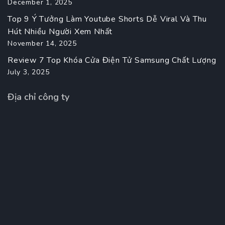
December 1, 2025
Top 9 Ý Tưởng Làm Youtube Shorts Dễ Viral Và Thu
Hút Nhiều Người Xem Nhất
November 14, 2025
Review 7 Top Khóa Cửa Điện Tử Samsung Chất Lượng
July 3, 2025
Địa chỉ công ty