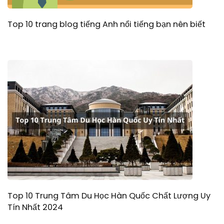
Top 10 trang blog tiếng Anh nổi tiếng bạn nên biết
Top 10 Trung Tâm Du Học Hàn Quốc Chất Lượng Uy
Tín Nhất 2024