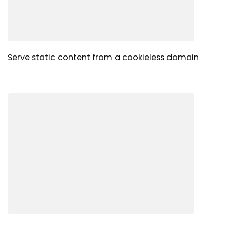
Serve static content from a cookieless domain