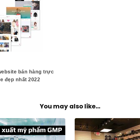
ebsite bán hàng trực
ne đẹp nhất 2022
You may also like...