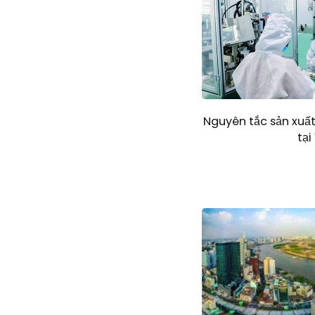
Nguyên tắc sản xu
tại