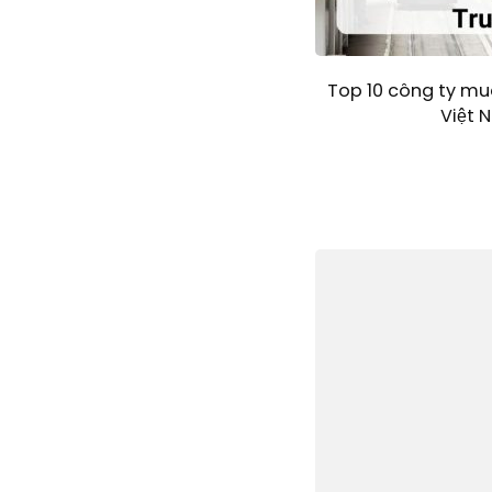
Top 10 công ty mu
Việt 