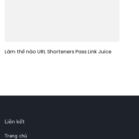
Làm thế nào URL Shorteners Pass Link Juice
Liên kết
Trang chủ