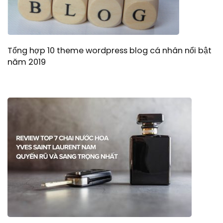
Tổng hợp 10 theme wordpress blog cá nhân nổi bật
năm 2019