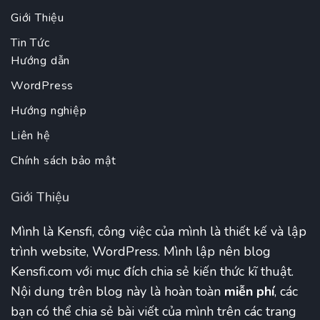
Giới Thiệu
Tin Tức
Hướng dẫn
WordPress
Hướng nghiệp
Liên hệ
Chính sách bảo mật
Giới Thiệu
Mình là Kensfi, công việc của mình là thiết kế và lập
trình website, WordPress. Mình lập nên blog
Kensfi.com với mục đích chia sẻ kiến thức kĩ thuật.
Nội dung trên blog này là hoàn toàn
miễn phí
, các
bạn có thể chia sẻ bài viết của mình trên các trang