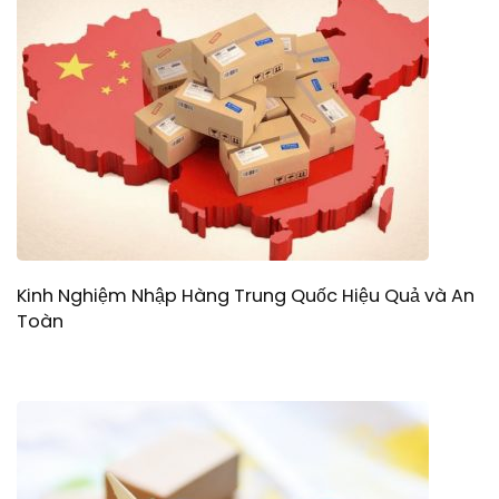
Kinh Nghiệm Nhập Hàng Trung Quốc Hiệu Quả và An
Toàn