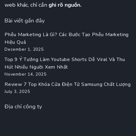
web khác, chỉ cần
ghi rõ nguồn.
Bài viết gần đây
Phễu Marketing Là Gì? Các Bước Tạo Phễu Marketing
Hiệu Quả
December 1, 2025
Top 9 Ý Tưởng Làm Youtube Shorts Dễ Viral Và Thu
Hút Nhiều Người Xem Nhất
November 14, 2025
Review 7 Top Khóa Cửa Điện Tử Samsung Chất Lượng
July 3, 2025
Địa chỉ công ty