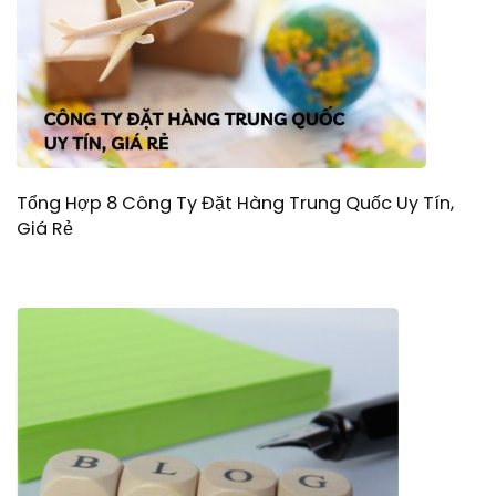
Tổng Hợp 8 Công Ty Đặt Hàng Trung Quốc Uy Tín,
Giá Rẻ