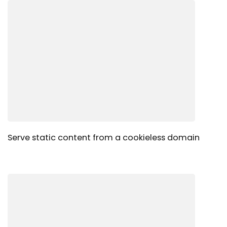
Serve static content from a cookieless domain