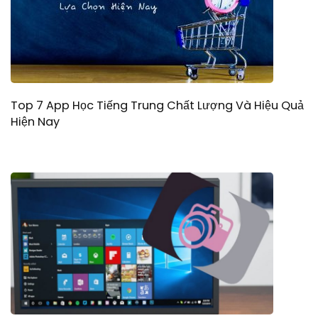
Top 7 App Học Tiếng Trung Chất Lượng Và Hiệu Quả
Hiện Nay