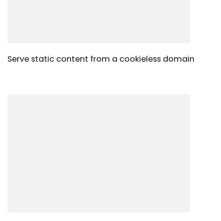
Serve static content from a cookieless domain