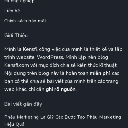
Hướng nghiệp
Liên hệ
Chính sách bảo mật
Giới Thiệu
Mình là Kensfi, công việc của mình là thiết kế và lập
trình website, WordPress. Mình lập nên blog
Kensfi.com với mục đích chia sẻ kiến thức kĩ thuật.
Nội dung trên blog này là hoàn toàn
miễn phí
, các
bạn có thể chia sẻ bài viết của mình trên các trang
web khác, chỉ cần
ghi rõ nguồn.
Bài viết gần đây
Phễu Marketing Là Gì? Các Bước Tạo Phễu Marketing
Hiệu Quả