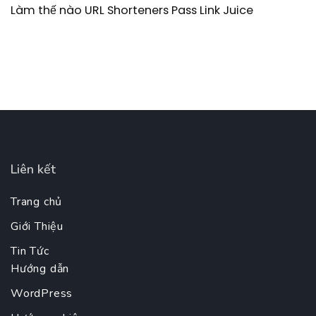
Làm thế nào URL Shorteners Pass Link Juice
Liên kết
Trang chủ
Giới Thiệu
Tin Tức
Hướng dẫn
WordPress