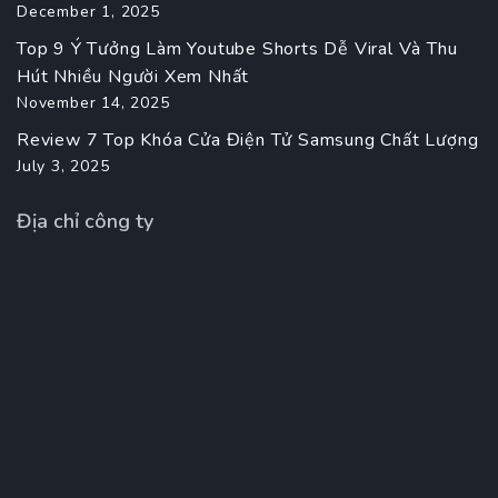
December 1, 2025
Top 9 Ý Tưởng Làm Youtube Shorts Dễ Viral Và Thu
Hút Nhiều Người Xem Nhất
November 14, 2025
Review 7 Top Khóa Cửa Điện Tử Samsung Chất Lượng
July 3, 2025
Địa chỉ công ty