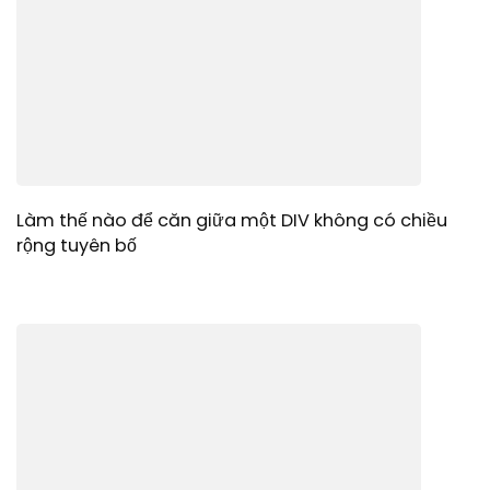
Làm thế nào để căn giữa một DIV không có chiều
rộng tuyên bố