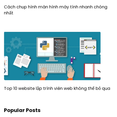
Cách chụp hình màn hình máy tính nhanh chóng
nhất
Top 10 website lập trình viên web không thể bỏ qua
Popular Posts