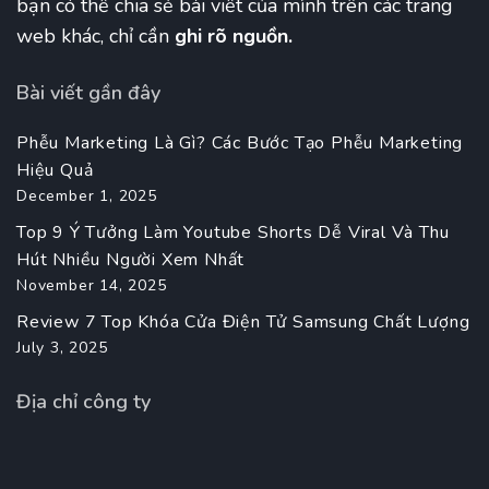
bạn có thể chia sẻ bài viết của mình trên các trang
web khác, chỉ cần
ghi rõ nguồn.
Bài viết gần đây
Phễu Marketing Là Gì? Các Bước Tạo Phễu Marketing
Hiệu Quả
December 1, 2025
Top 9 Ý Tưởng Làm Youtube Shorts Dễ Viral Và Thu
Hút Nhiều Người Xem Nhất
November 14, 2025
Review 7 Top Khóa Cửa Điện Tử Samsung Chất Lượng
July 3, 2025
Địa chỉ công ty