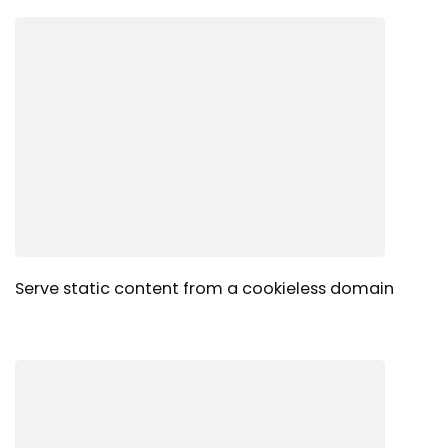
Serve static content from a cookieless domain