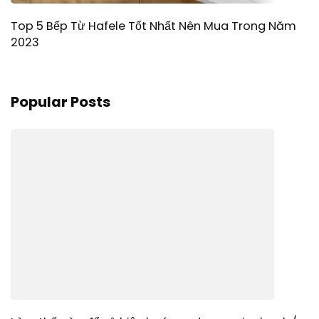
Top 5 Bếp Từ Hafele Tốt Nhất Nên Mua Trong Năm
2023
Popular Posts