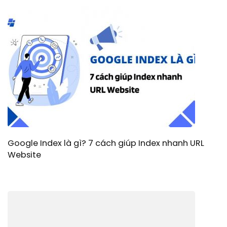
Google Index là gì? 7 cách giúp Index nhanh URL
Website