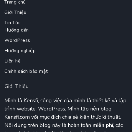
Trang chủ
Giới Thiệu
Tin Tức
Hướng dẫn
WordPress
Hướng nghiệp
Liên hệ
Chính sách bảo mật
Giới Thiệu
Mình là Kensfi, công việc của mình là thiết kế và lập
trình website, WordPress. Mình lập nên blog
Kensfi.com với mục đích chia sẻ kiến thức kĩ thuật.
Nội dung trên blog này là hoàn toàn
miễn phí
, các