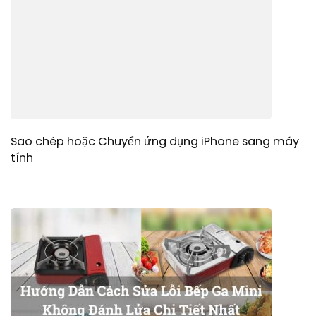
Sao chép hoặc Chuyển ứng dụng iPhone sang máy
tính