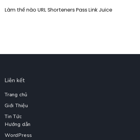
Làm thế nào URL Shorteners Pass Link Juice
Liên kết
Trang chủ
Giới Thiệu
Tin Tức
Hướng dẫn
WordPress