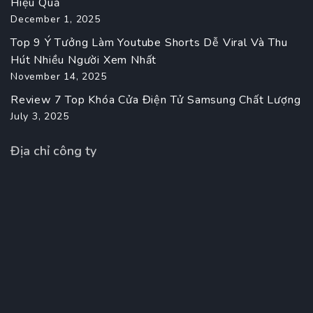
Hiệu Quả
December 1, 2025
Top 9 Ý Tưởng Làm Youtube Shorts Dễ Viral Và Thu
Hút Nhiều Người Xem Nhất
November 14, 2025
Review 7 Top Khóa Cửa Điện Tử Samsung Chất Lượng
July 3, 2025
Địa chỉ công ty