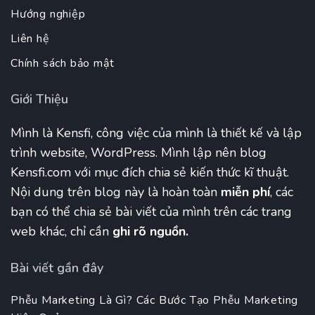
Hướng nghiệp
Liên hệ
Chính sách bảo mật
Giới Thiệu
Mình là Kensfi, công việc của mình là thiết kế và lập
trình website, WordPress. Mình lập nên blog
Kensfi.com với mục đích chia sẻ kiến thức kĩ thuật.
Nội dung trên blog này là hoàn toàn
miễn phí
, các
bạn có thể chia sẻ bài viết của mình trên các trang
web khác, chỉ cần
ghi rõ nguồn.
Bài viết gần đây
Phễu Marketing Là Gì? Các Bước Tạo Phễu Marketing