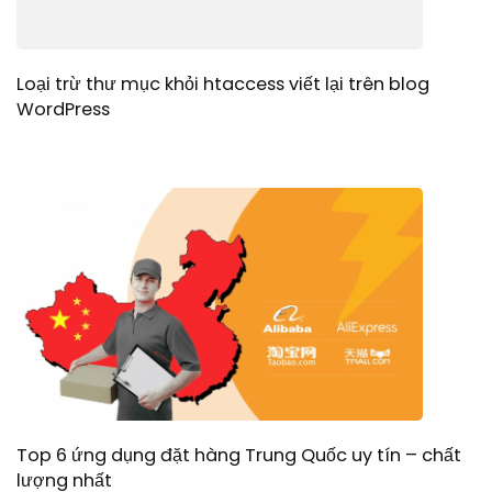
Loại trừ thư mục khỏi htaccess viết lại trên blog
WordPress
Top 6 ứng dụng đặt hàng Trung Quốc uy tín – chất
lượng nhất