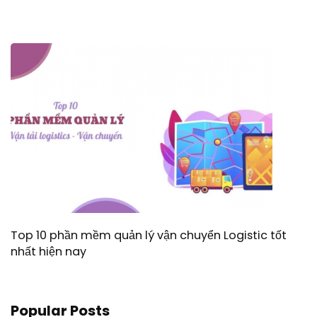
Top 10 phần mềm quản lý vận chuyển Logistic tốt
nhất hiện nay
Popular Posts