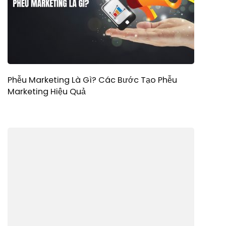
Phễu Marketing Là Gì? Các Bước Tạo Phễu
Marketing Hiệu Quả