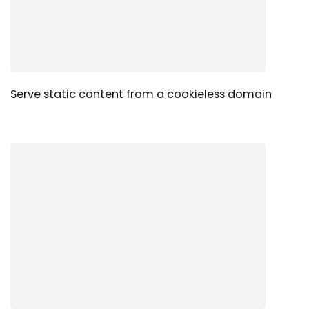
Serve static content from a cookieless domain