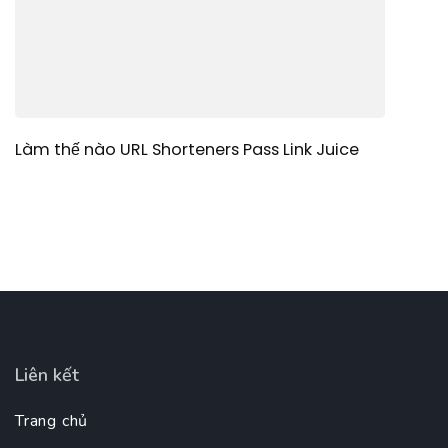
Làm thế nào URL Shorteners Pass Link Juice
Liên kết
Trang chủ