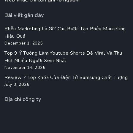
Bài viết gần đây
Phễu Marketing Là Gì? Các Bước Tạo Phễu Marketing
Hiệu Quả
December 1, 2025
Top 9 Ý Tưởng Làm Youtube Shorts Dễ Viral Và Thu
Hút Nhiều Người Xem Nhất
November 14, 2025
Review 7 Top Khóa Cửa Điện Tử Samsung Chất Lượng
July 3, 2025
Địa chỉ công ty