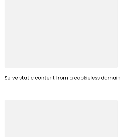
Serve static content from a cookieless domain