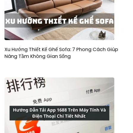
Xu Hướng Thiết Kế Ghế Sofa: 7 Phong Cách Giúp
Nâng Tầm Không Gian Sống