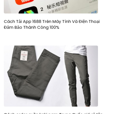
Cách Tải App 1688 Trên Máy Tính Và Điện Thoại
Đảm Bảo Thành Công 100%