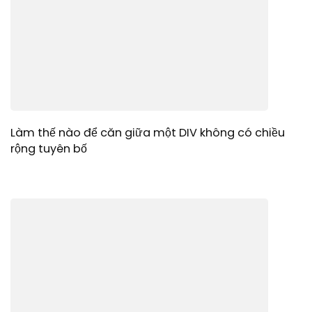
Làm thế nào để căn giữa một DIV không có chiều
rộng tuyên bố