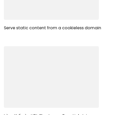
Serve static content from a cookieless domain