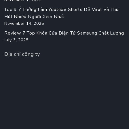
Top 9 Ý Tưởng Làm Youtube Shorts Dễ Viral Và Thu
Hút Nhiều Người Xem Nhất
November 14, 2025
Review 7 Top Khóa Cửa Điện Tử Samsung Chất Lượng
July 3, 2025
Địa chỉ công ty