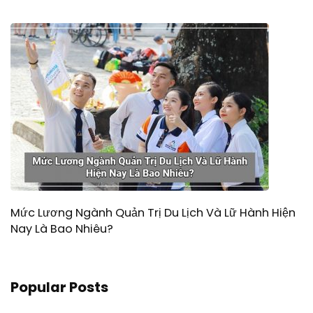
Mức Lương Ngành Quản Trị Du Lịch Và Lữ Hành Hiện
Nay Là Bao Nhiêu?
Popular Posts