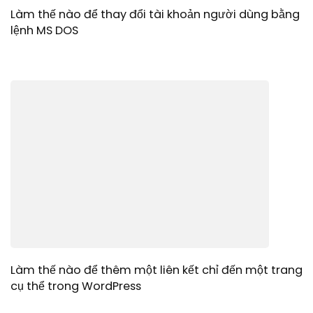
Làm thế nào để thay đổi tài khoản người dùng bằng
lệnh MS DOS
Làm thế nào để thêm một liên kết chỉ đến một trang
cụ thể trong WordPress