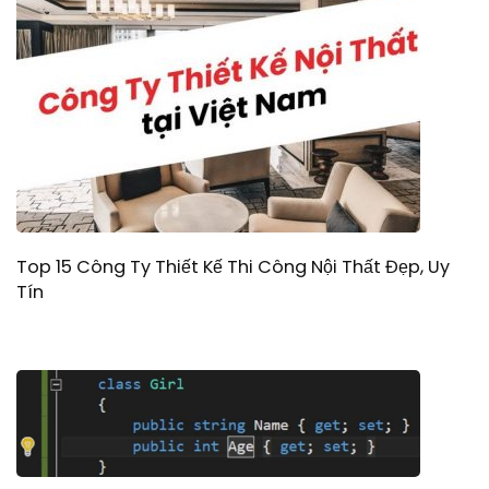
Top 15 Công Ty Thiết Kế Thi Công Nội Thất Đẹp, Uy
Tín