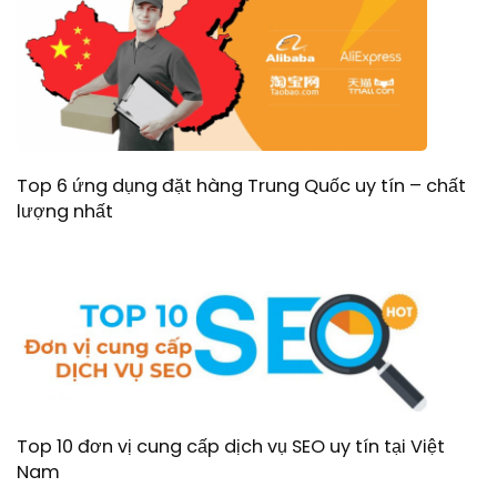
Top 6 ứng dụng đặt hàng Trung Quốc uy tín – chất
lượng nhất
Top 10 đơn vị cung cấp dịch vụ SEO uy tín tại Việt
Nam