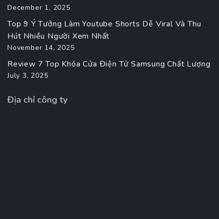
December 1, 2025
Top 9 Ý Tưởng Làm Youtube Shorts Dễ Viral Và Thu
Hút Nhiều Người Xem Nhất
November 14, 2025
Review 7 Top Khóa Cửa Điện Tử Samsung Chất Lượng
July 3, 2025
Địa chỉ công ty