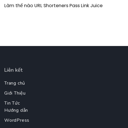
Làm thế nào URL Shorteners Pass Link Juice
Liên kết
Trang chủ
Giới Thiệu
Tin Tức
Hướng dẫn
WordPress