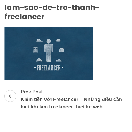
lam-sao-de-tro-thanh-
freelancer
Prev Post
Post
Kiếm tiền với Freelancer – Những điều cần
Navigation
biết khi làm freelancer thiết kế web