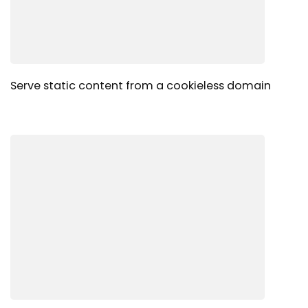
Serve static content from a cookieless domain