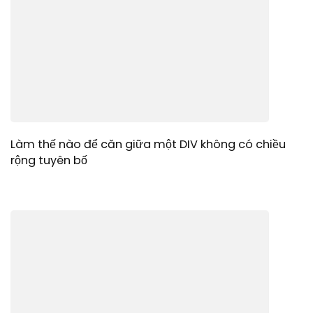
Làm thế nào để căn giữa một DIV không có chiều
rộng tuyên bố