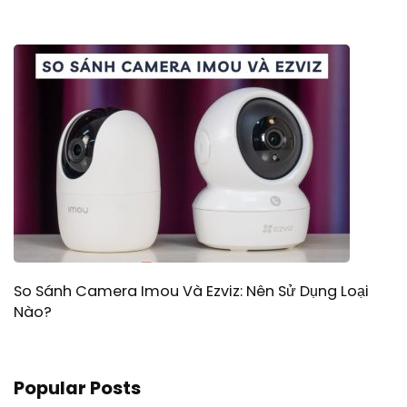
So Sánh Camera Imou Và Ezviz: Nên Sử Dụng Loại
Nào?
Popular Posts