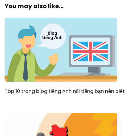
You may also like...
Top 10 trang blog tiếng Anh nổi tiếng bạn nên biết