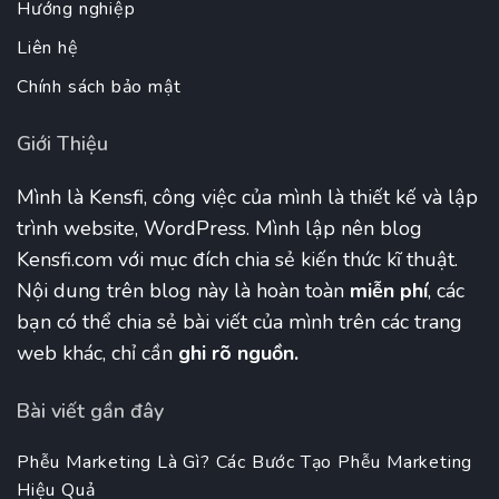
Hướng nghiệp
Liên hệ
Chính sách bảo mật
Giới Thiệu
Mình là Kensfi, công việc của mình là thiết kế và lập
trình website, WordPress. Mình lập nên blog
Kensfi.com với mục đích chia sẻ kiến thức kĩ thuật.
Nội dung trên blog này là hoàn toàn
miễn phí
, các
bạn có thể chia sẻ bài viết của mình trên các trang
web khác, chỉ cần
ghi rõ nguồn.
Bài viết gần đây
Phễu Marketing Là Gì? Các Bước Tạo Phễu Marketing
Hiệu Quả