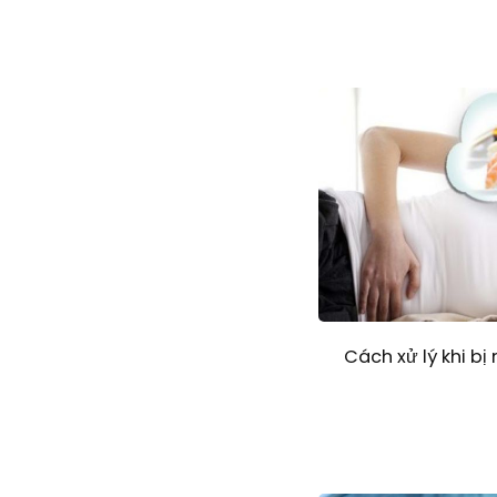
Cách xử lý khi bị