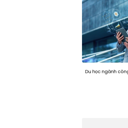
Du học ngành công