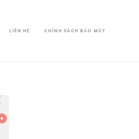
LIÊN HỆ
CHÍNH SÁCH BẢO MẬT