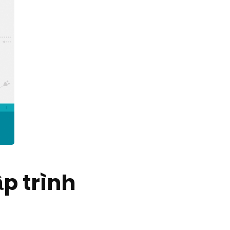
p trình