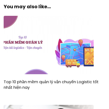
You may also like...
Top 10 phần mềm quản lý vận chuyển Logistic tốt
nhất hiện nay