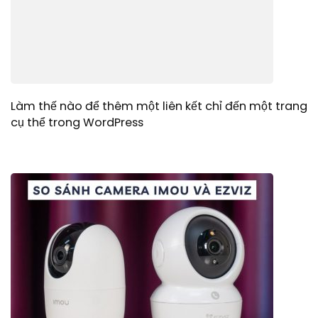
Làm thế nào để thêm một liên kết chỉ đến một trang
cụ thể trong WordPress