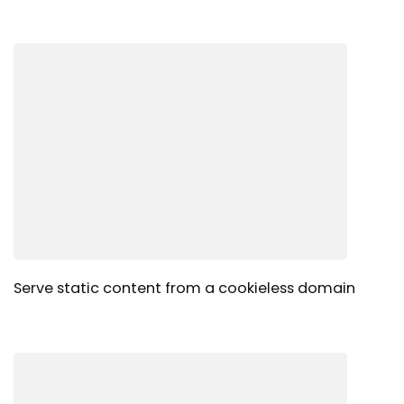
Serve static content from a cookieless domain