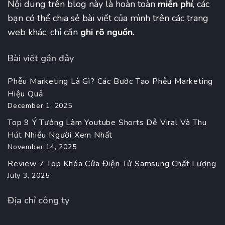
Nội dung trên blog này là hoàn toàn
miễn phí
, các
bạn có thể chia sẻ bài viết của mình trên các trang
web khác, chỉ cần
ghi rõ nguồn.
Bài viết gần đây
Phễu Marketing Là Gì? Các Bước Tạo Phễu Marketing
Hiệu Quả
December 1, 2025
Top 9 Ý Tưởng Làm Youtube Shorts Dễ Viral Và Thu
Hút Nhiều Người Xem Nhất
November 14, 2025
Review 7 Top Khóa Cửa Điện Tử Samsung Chất Lượng
July 3, 2025
Địa chỉ công ty