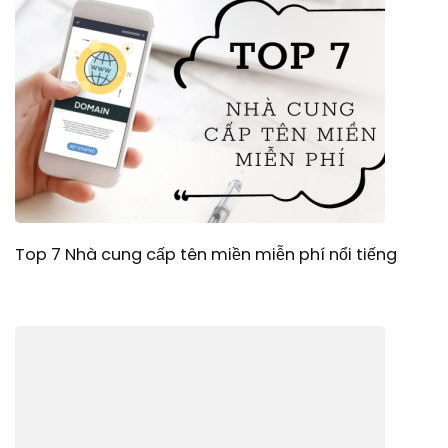
Top 7 Nhà cung cấp tên miền miễn phí nổi tiếng