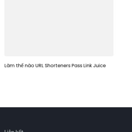
Làm thế nào URL Shorteners Pass Link Juice