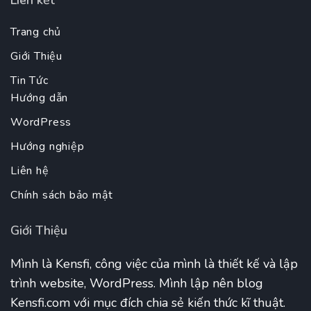
Liên kết
Trang chủ
Giới Thiệu
Tin Tức
Hướng dẫn
WordPress
Hướng nghiệp
Liên hệ
Chính sách bảo mật
Giới Thiệu
Mình là Kensfi, công việc của mình là thiết kế và lập
trình website, WordPress. Mình lập nên blog
Kensfi.com với mục đích chia sẻ kiến thức kĩ thuật.