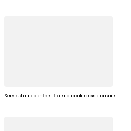
Serve static content from a cookieless domain