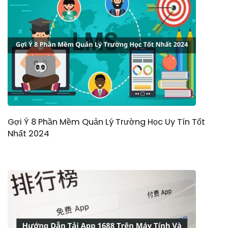
Gợi Ý 8 Phần Mềm Quản Lý Trường Học Uy Tín Tốt
Nhất 2024