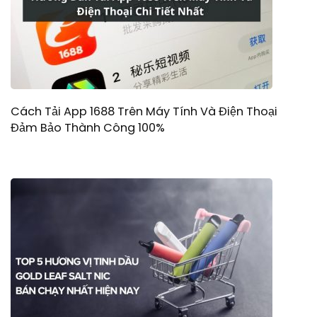
Cách Tải App 1688 Trên Máy Tính Và Điện Thoại
Đảm Bảo Thành Công 100%