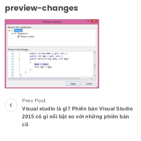
preview-changes
Prev Post
Post
Visual studio là gì? Phiên bản Visual Studio
Navigation
2015 có gì nổi bật so với những phiên bản
cũ