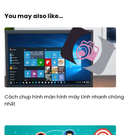
You may also like...
Cách chụp hình màn hình máy tính nhanh chóng
nhất