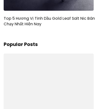
Top 5 Hương Vị Tinh Dầu Gold Leaf Salt Nic Bán
Chạy Nhất Hiện Nay
Popular Posts