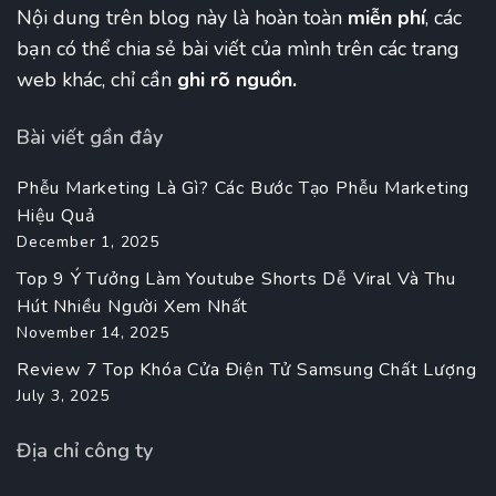
Nội dung trên blog này là hoàn toàn
miễn phí
, các
bạn có thể chia sẻ bài viết của mình trên các trang
web khác, chỉ cần
ghi rõ nguồn.
Bài viết gần đây
Phễu Marketing Là Gì? Các Bước Tạo Phễu Marketing
Hiệu Quả
December 1, 2025
Top 9 Ý Tưởng Làm Youtube Shorts Dễ Viral Và Thu
Hút Nhiều Người Xem Nhất
November 14, 2025
Review 7 Top Khóa Cửa Điện Tử Samsung Chất Lượng
July 3, 2025
Địa chỉ công ty