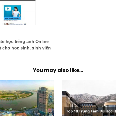
te học tiếng anh Online
t cho học sinh, sinh viên
You may also like...