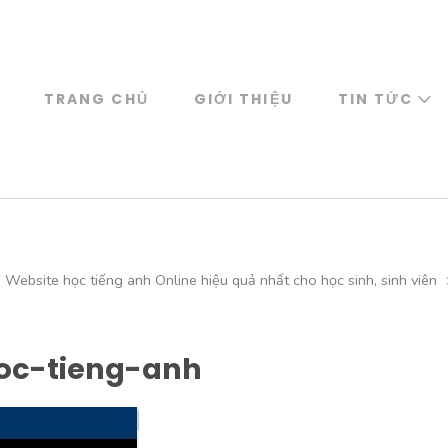
TRANG CHỦ
GIỚI THIỆU
TIN TỨC
Website học tiếng anh Online hiệu quả nhất cho học sinh, sinh viên
oc-tieng-anh