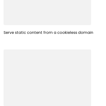
Serve static content from a cookieless domain