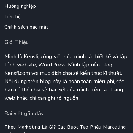
Hướng nghiệp
Liên hệ
Chính sách bảo mật
Giới Thiệu
Mình là Kensfi, công việc của mình là thiết kế và lập
trình website, WordPress. Mình lập nên blog
Kensfi.com với mục đích chia sẻ kiến thức kĩ thuật.
Nội dung trên blog này là hoàn toàn
miễn phí
, các
bạn có thể chia sẻ bài viết của mình trên các trang
web khác, chỉ cần
ghi rõ nguồn.
Bài viết gần đây
Phễu Marketing Là Gì? Các Bước Tạo Phễu Marketing