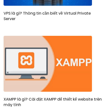
VPS là gì? Thông tin cần biết về Virtual Private
Server
XAMPP là gì? Cài đặt XAMPP để thiết kế website trên
máy tính