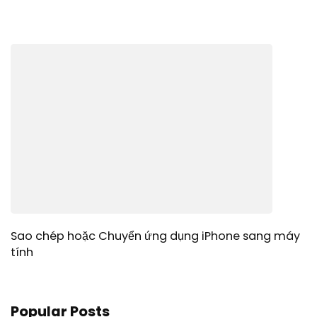
Sao chép hoặc Chuyển ứng dụng iPhone sang máy
tính
Popular Posts