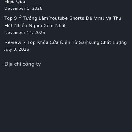
Hiệu Quả
December 1, 2025
Top 9 Ý Tưởng Làm Youtube Shorts Dễ Viral Và Thu
Hút Nhiều Người Xem Nhất
November 14, 2025
Review 7 Top Khóa Cửa Điện Tử Samsung Chất Lượng
July 3, 2025
Địa chỉ công ty