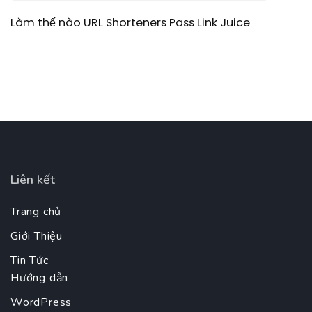
Làm thế nào URL Shorteners Pass Link Juice
Liên kết
Trang chủ
Giới Thiệu
Tin Tức
Hướng dẫn
WordPress