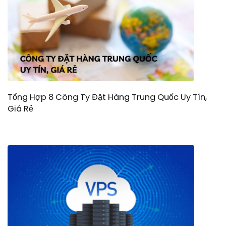
Tổng Hợp 8 Công Ty Đặt Hàng Trung Quốc Uy Tín,
Giá Rẻ