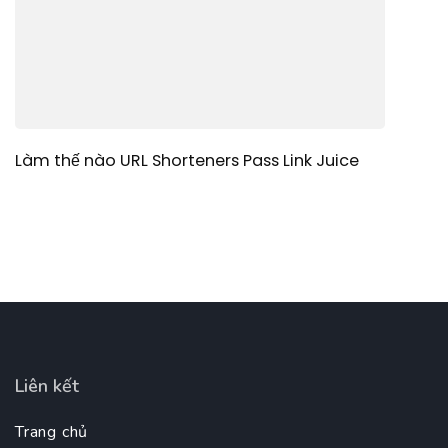
Làm thế nào URL Shorteners Pass Link Juice
Liên kết
Trang chủ