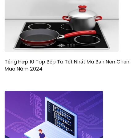
Tổng Hợp 10 Top Bếp Từ Tốt Nhất Mà Bạn Nên Chọn
Mua Năm 2024