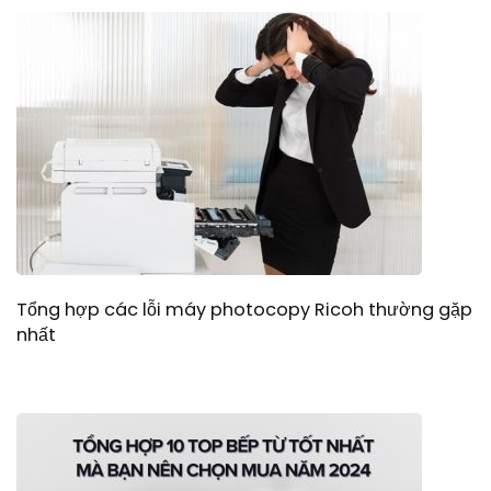
Tổng hợp các lỗi máy photocopy Ricoh thường gặp
nhất