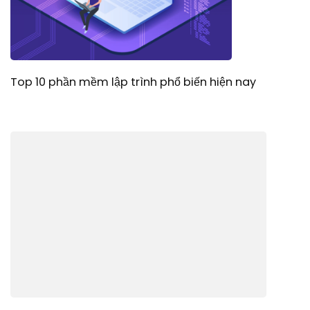
Top 10 phần mềm lập trình phổ biến hiện nay