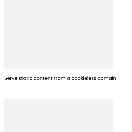
Serve static content from a cookieless domain