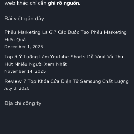
web khác, chỉ cần
ghi rõ nguồn.
Bài viết gần đây
Phễu Marketing Là Gì? Các Bước Tạo Phễu Marketing
Hiệu Quả
December 1, 2025
Top 9 Ý Tưởng Làm Youtube Shorts Dễ Viral Và Thu
Hút Nhiều Người Xem Nhất
November 14, 2025
Review 7 Top Khóa Cửa Điện Tử Samsung Chất Lượng
July 3, 2025
Địa chỉ công ty