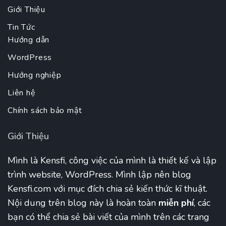
Giới Thiệu
Tin Tức
Hướng dẫn
WordPress
Hướng nghiệp
Liên hệ
Chính sách bảo mật
Giới Thiệu
Mình là Kensfi, công việc của mình là thiết kế và lập
trình website, WordPress. Mình lập nên blog
Kensfi.com với mục đích chia sẻ kiến thức kĩ thuật.
Nội dung trên blog này là hoàn toàn
miễn phí
, các
bạn có thể chia sẻ bài viết của mình trên các trang