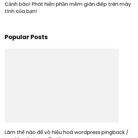
Cảnh báo! Phát hiện phần mềm gián điệp trên máy
tính của bạn!
Popular Posts
Làm thế nào để vô hiệu hoá wordpress pingback /